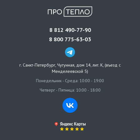
8 812 490-77-90
8 800 775-63-03
г. Санкт-Петербург
,
Чугунная, дом 14, лит. К, (въезд с
Менделеевской 5)
Понедельник - Среда: 10:00 - 19:00
Четверг - Пятница: 10:00 - 18:00