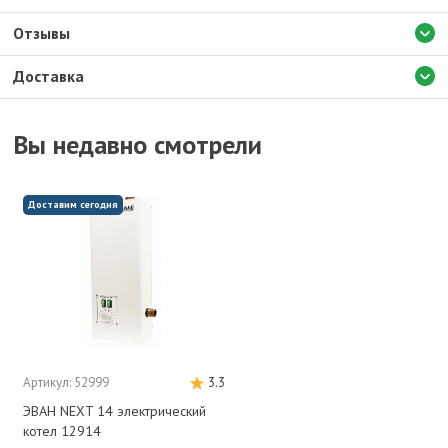
Отзывы
Доставка
Вы недавно смотрели
Доставим сегодня
Артикул: 52999
3.3
ЭВАН NEXT 14 электрический
котел 12914