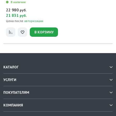
В наличии
22 980
руб.
21 831
.
руб
Цена после
авторизации
В КОРЗИНУ
КАТАЛОГ
УСЛУГИ
ПОКУПАТЕЛЯМ
КОМПАНИЯ