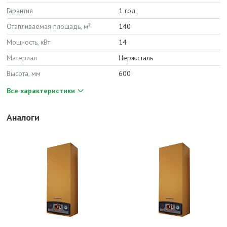
Гарантия
1 год
Отапливаемая площадь, м²
140
Мощность, кВт
14
Материал
Нерж.сталь
Высота, мм
600
Все характеристики
Аналоги