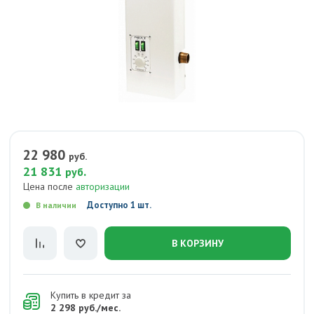
22 980
руб.
21 831
.
руб
Цена после
авторизации
Доступно 1 шт.
В наличии
В КОРЗИНУ
Купить в кредит за
2 298 руб./мес.