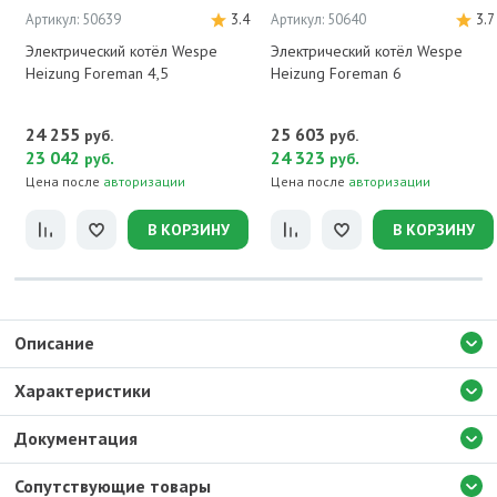
Артикул: 50639
3.4
Артикул: 50640
3.7
Электрический котёл Wespe
Электрический котёл Wespe
Heizung Foreman 4,5
Heizung Foreman 6
24 255
25 603
руб.
руб.
23 042
.
24 323
.
руб
руб
Цена после
авторизации
Цена после
авторизации
В КОРЗИНУ
В КОРЗИНУ
Описание
Характеристики
Документация
Сопутствующие товары