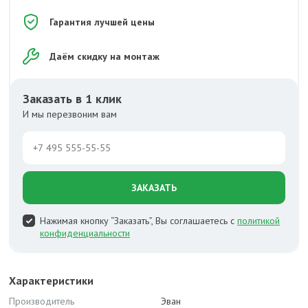
Гарантия лучшей цены
Даём скидку на монтаж
Заказать в 1 клик
И мы перезвоним вам
ЗАКАЗАТЬ
Нажимая кнопку “Заказать”, Вы соглашаетесь с
политикой
конфиденциальности
Характеристики
Производитель
Эван