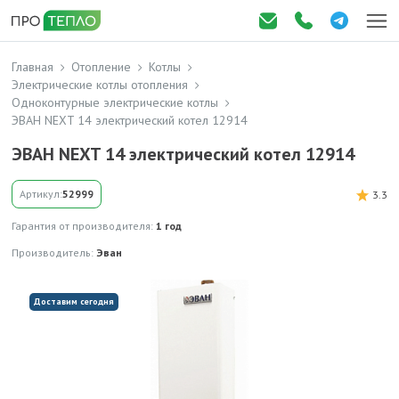
Главная
Отопление
Котлы
Электрические котлы отопления
Одноконтурные электрические котлы
ЭВАН NEXT 14 электрический котел 12914
ЭВАН NEXT 14 электрический котел 12914
Артикул:
52999
3.3
Гарантия от производителя:
1 год
Производитель:
Эван
Доставим сегодня