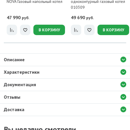
NOVA Газовый напольный котел
одноконтурный газовый котел
010309
47 990
49 690
руб.
руб.
В КОРЗИНУ
В КОРЗИНУ
Описание
Характеристики
Документация
Отзывы
Доставка
Вы недавно смотрели