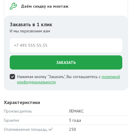
Даём скидку на монтаж
Заказать в 1 клик
И мы перезвоним вам
ЗАКАЗАТЬ
Нажимая кнопку “Заказать”, Вы соглашаетесь с
политикой
конфиденциальности
Характеристики
Производитель
ЛЕМАКС
Гарантия
3 года
Отапливаемая площадь, м²
250