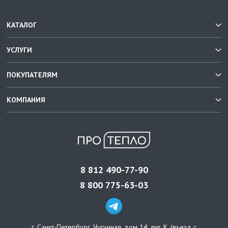
КАТАЛОГ
УСЛУГИ
ПОКУПАТЕЛЯМ
КОМПАНИЯ
8 812 490-77-90
8 800 775-63-03
г. Санкт-Петербург
,
Чугунная, дом 14, лит. К, (въезд с