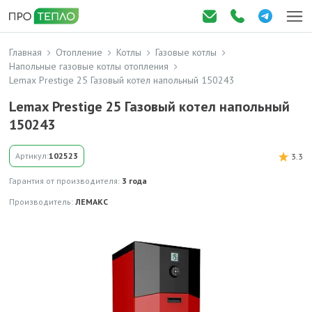
Главная
Отопление
Котлы
Газовые котлы
Напольные газовые котлы отопления
Lemax Prestige 25 Газовый котел напольный 150243
Lemax Prestige 25 Газовый котел напольный
150243
Артикул:
102523
3.3
Гарантия от производителя:
3 года
Производитель:
ЛЕМАКС