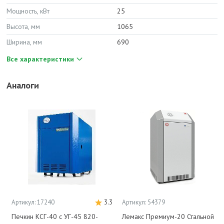
Мощность, кВт
25
Высота, мм
1065
Ширина, мм
690
Все характеристики
Аналоги
Артикул: 17240
3.3
Артикул: 54379
Печкин КСГ-40 с УГ-45 820-
Лемакс Премиум-20 Стальной