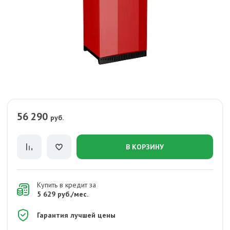
56 290
руб.
В КОРЗИНУ
Купить в кредит за
5 629 руб./мес.
Гарантия лучшей цены