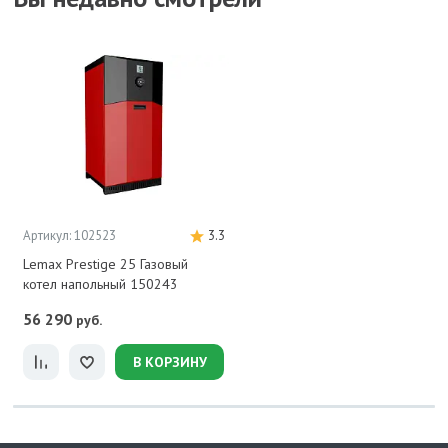
Артикул: 102523
3.3
Lemax Prestige 25 Газовый
котел напольный 150243
56 290
руб.
В КОРЗИНУ