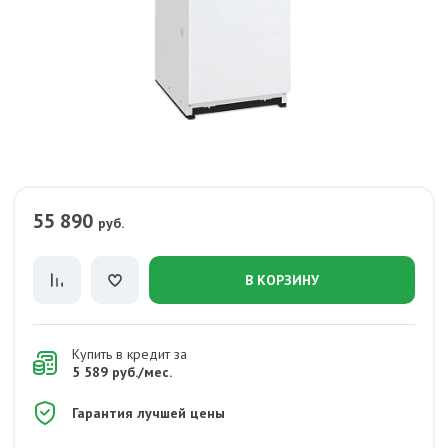
55 890
руб.
В КОРЗИНУ
Купить в кредит за
5 589 руб./мес.
Гарантия лучшей цены