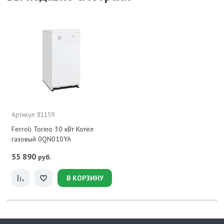
Артикул: 81159
Ferroli Torino 30 кВт Котёл
газовый 0QN010YA
55 890
руб.
В КОРЗИНУ