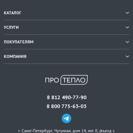
КАТАЛОГ
УСЛУГИ
ПОКУПАТЕЛЯМ
КОМПАНИЯ
8 812 490-77-90
8 800 775-63-03
г. Санкт-Петербург
,
Чугунная, дом 14, лит. К, (въезд с