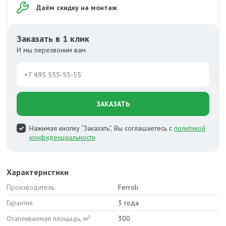
Даём скидку на монтаж
Заказать в 1 клик
И мы перезвоним вам
ЗАКАЗАТЬ
Нажимая кнопку “Заказать”, Вы соглашаетесь с
политикой
конфиденциальности
Характеристики
Производитель
Ferroli
Гарантия
3 года
Отапливаемая площадь, м²
300