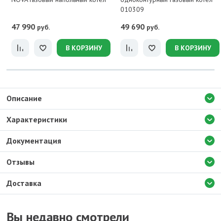
010309
47 990
49 690
руб.
руб.
В КОРЗИНУ
В КОРЗИНУ
Описание
Характеристики
Документация
Отзывы
Доставка
Вы недавно смотрели