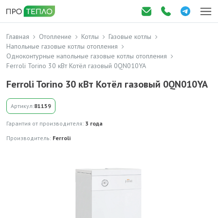
Главная
Отопление
Котлы
Газовые котлы
Напольные газовые котлы отопления
Одноконтурные напольные газовые котлы отопления
Ferroli Torino 30 кВт Котёл газовый 0QN010YA
Ferroli Torino 30 кВт Котёл газовый 0QN010YA
Артикул:
81159
Гарантия от производителя:
3 года
Производитель:
Ferroli