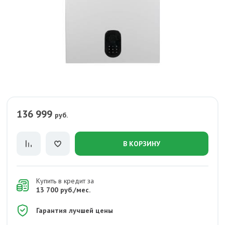
136 999
руб.
В КОРЗИНУ
Купить в кредит за
13 700 руб./мес.
Гарантия лучшей цены