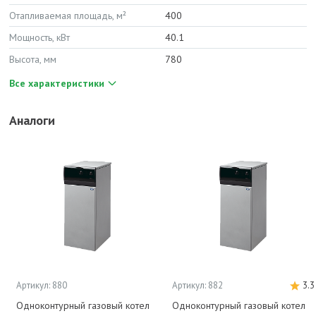
Отапливаемая площадь, м²
400
Мощность, кВт
40.1
Высота, мм
780
Все характеристики
Аналоги
Артикул: 880
Артикул: 882
3.3
Одноконтурный газовый котел
Одноконтурный газовый котел