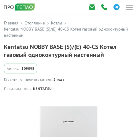
Главная
Отопление
Котлы
Kentatsu NOBBY BASE (S)/(E) 40-CS Котел газовый одноконтурный
настенный
Kentatsu NOBBY BASE (S)/(E) 40-CS Котел
газовый одноконтурный настенный
Артикул:
109098
Гарантия от производителя:
2 года
Производитель:
KENTATSU