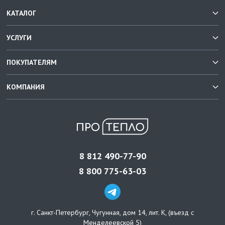
КАТАЛОГ
УСЛУГИ
ПОКУПАТЕЛЯМ
КОМПАНИЯ
8 812 490-77-90
8 800 775-63-03
г. Санкт-Петербург
,
Чугунная, дом 14, лит. К, (въезд с
Менделеевской 5)