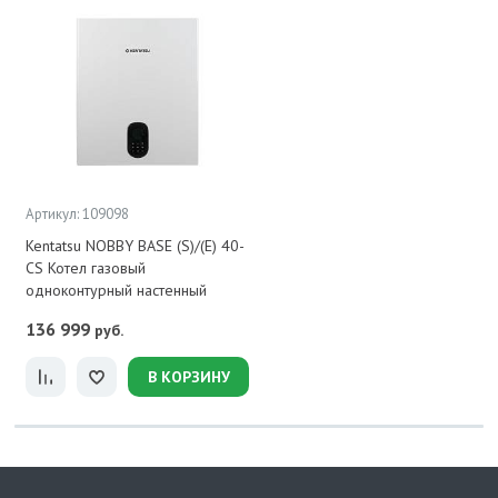
Артикул: 109098
Kentatsu NOBBY BASE (S)/(E) 40-
CS Котел газовый
одноконтурный настенный
136 999
руб.
В КОРЗИНУ