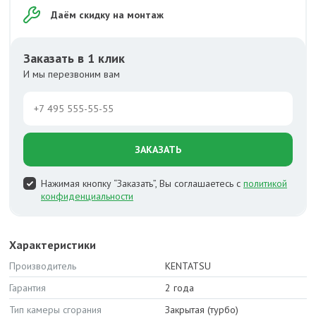
Даём скидку на монтаж
Заказать в 1 клик
И мы перезвоним вам
ЗАКАЗАТЬ
Нажимая кнопку “Заказать”, Вы соглашаетесь с
политикой
конфиденциальности
Характеристики
Производитель
KENTATSU
Гарантия
2 года
Тип камеры сгорания
Закрытая (турбо)