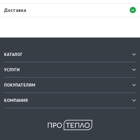
Доставка
КАТАЛОГ
УСЛУГИ
ПОКУПАТЕЛЯМ
КОМПАНИЯ