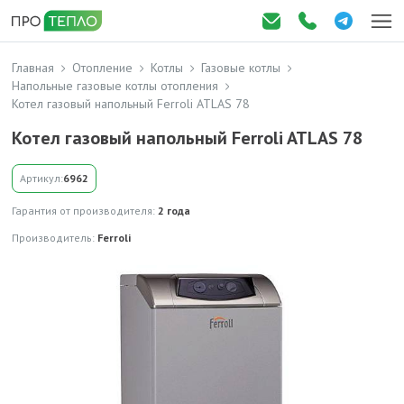
Главная
Отопление
Котлы
Газовые котлы
Напольные газовые котлы отопления
Котел газовый напольный Ferroli ATLAS 78
Котел газовый напольный Ferroli ATLAS 78
Артикул:
6962
Гарантия от производителя:
2 года
Производитель:
Ferroli