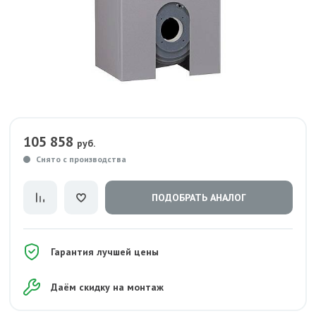
105 858
руб.
Снято с производства
ПОДОБРАТЬ АНАЛОГ
Гарантия лучшей цены
Даём скидку на монтаж