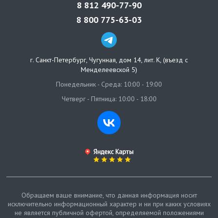
8 812 490-77-90
8 800 775-63-03
г. Санкт-Петербург
,
Чугунная, дом 14, лит. К, (въезд с
Менделеевской 5)
Понедельник - Среда: 10:00 - 19:00
Четверг - Пятница: 10:00 - 18:00
Обращаем ваше внимание, что данная информация носит
исключительно информационный характер и ни при каких условиях
не является публичной офертой, определяемой положениями