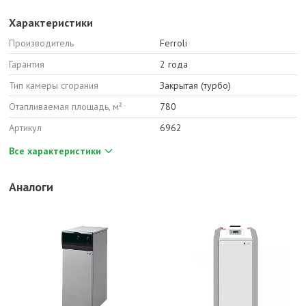
Характеристики
Производитель
Ferroli
Гарантия
2 года
Тип камеры сгорания
Закрытая (турбо)
Отапливаемая площадь, м²
780
Артикул
6962
Все характеристики
Аналоги