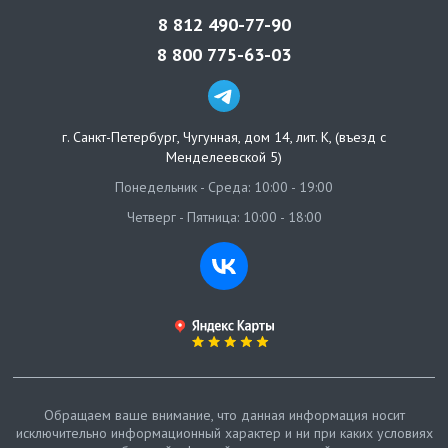
8 812 490-77-90
8 800 775-63-03
г. Санкт-Петербург
,
Чугунная, дом 14, лит. К, (въезд с
Менделеевской 5)
Понедельник - Среда: 10:00 - 19:00
Четверг - Пятница: 10:00 - 18:00
Обращаем ваше внимание, что данная информация носит
исключительно информационный характер и ни при каких условиях