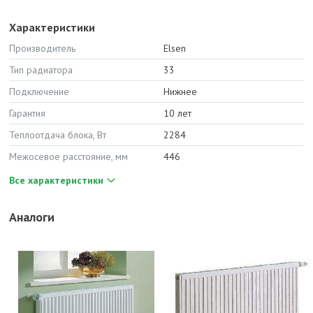
Характеристики
Производитель
Elsen
Тип радиатора
33
Подключение
Нижнее
Гарантия
10 лет
Теплоотдача блока, Вт
2284
Межосевое расстояние, мм
446
Все характеристики
Аналоги