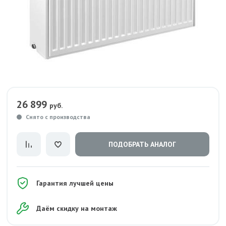
26 899
руб.
Снято с производства
ПОДОБРАТЬ АНАЛОГ
Гарантия лучшей цены
Даём скидку на монтаж