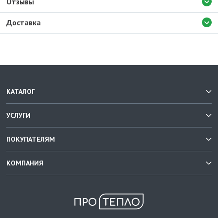
Отзывы
Доставка
КАТАЛОГ
УСЛУГИ
ПОКУПАТЕЛЯМ
КОМПАНИЯ