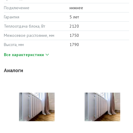
Подключение
нижнее
Гарантия
5 лет
Теплоотдача блока, Вт
2120
Межосевое расстояние, мм
1750
Высота, мм
1790
Все характеристики
Аналоги