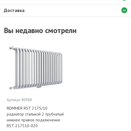
Доставка
Вы недавно смотрели
Артикул: 80368
ROMMER RST 2175/10
радиатор стальной 2 трубчатый
нижнее правое подключение
RST-217510-020