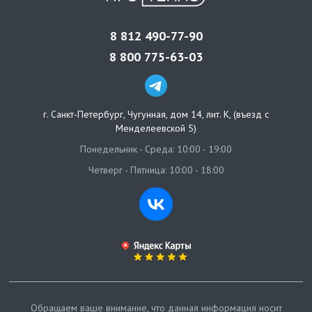
8 812 490-77-90
8 800 775-63-03
г. Санкт-Петербург
,
Чугунная, дом 14, лит. К, (въезд с
Менделеевской 5)
Понедельник - Среда: 10:00 - 19:00
Четверг - Пятница: 10:00 - 18:00
Обращаем ваше внимание, что данная информация носит