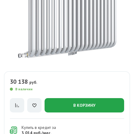
30 138
руб.
В наличии
В КОРЗИНУ
Купить в кредит за
3 014 руб./мес.