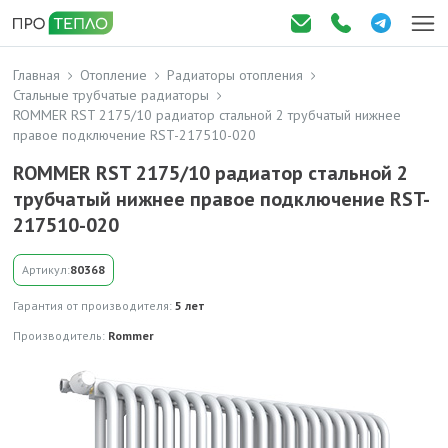
Главная
Отопление
Радиаторы отопления
Стальные трубчатые радиаторы
ROMMER RST 2175/10 радиатор стальной 2 трубчатый нижнее
правое подключение RST-217510-020
ROMMER RST 2175/10 радиатор стальной 2
трубчатый нижнее правое подключение RST-
217510-020
Артикул:
80368
Гарантия от производителя:
5 лет
Производитель:
Rommer