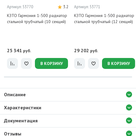
Артикул: 53770
3.2
Артикул: 53771
КЗТО Гармония 1-500 радиатор
КЗТО Гармония 1-500 радиатор
стальной трубчатый (10 секций)
стальной трубчатый (12 секций)
25 341
29 202
руб.
руб.
В КОРЗИНУ
В КОРЗИНУ
Описание
Характеристики
Документация
Отзывы