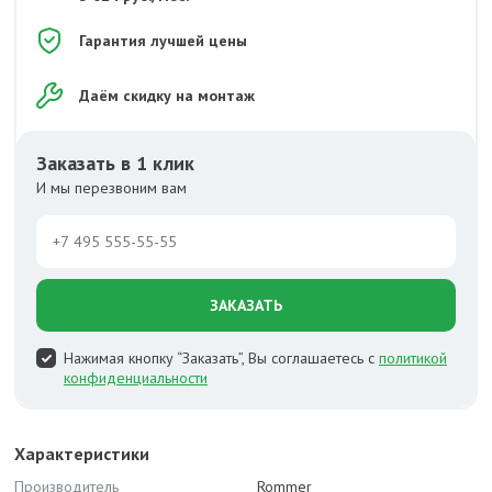
Гарантия лучшей цены
Даём скидку на монтаж
Заказать в 1 клик
И мы перезвоним вам
ЗАКАЗАТЬ
Нажимая кнопку “Заказать”, Вы соглашаетесь с
политикой
конфиденциальности
Характеристики
Производитель
Rommer