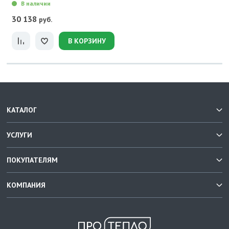
В наличии
30 138
руб.
В КОРЗИНУ
КАТАЛОГ
УСЛУГИ
ПОКУПАТЕЛЯМ
КОМПАНИЯ