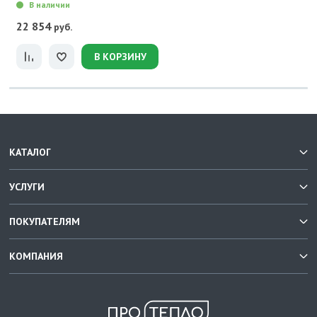
В наличии
22 854
руб.
В КОРЗИНУ
КАТАЛОГ
УСЛУГИ
ПОКУПАТЕЛЯМ
КОМПАНИЯ