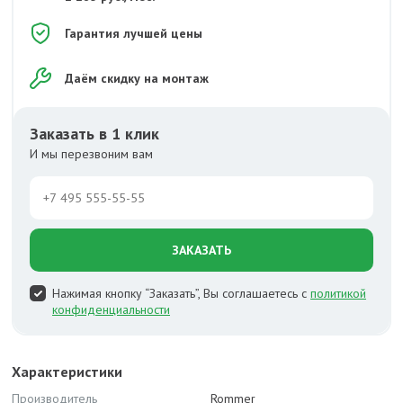
Гарантия лучшей цены
Даём скидку на монтаж
Заказать в 1 клик
И мы перезвоним вам
ЗАКАЗАТЬ
Нажимая кнопку “Заказать”, Вы соглашаетесь с
политикой
конфиденциальности
Характеристики
Производитель
Rommer