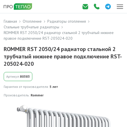
Главная
Отопление
Радиаторы отопления
Стальные трубчатые радиаторы
ROMMER RST 2050/24 радиатор стальной 2 трубчатый нижнее
правое подключение RST-205024-020
ROMMER RST 2050/24 радиатор стальной 2
трубчатый нижнее правое подключение RST-
205024-020
Артикул:
80383
Гарантия от производителя:
5 лет
Производитель:
Rommer