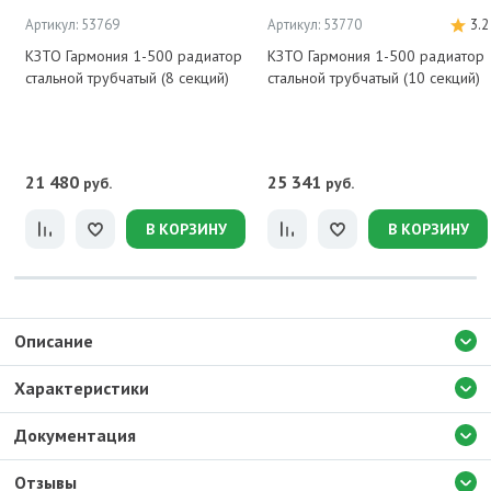
Артикул: 53769
Артикул: 53770
3.2
КЗТО Гармония 1-500 радиатор
КЗТО Гармония 1-500 радиатор
стальной трубчатый (8 секций)
стальной трубчатый (10 секций)
21 480
25 341
руб.
руб.
В КОРЗИНУ
В КОРЗИНУ
Описание
Характеристики
Документация
Отзывы