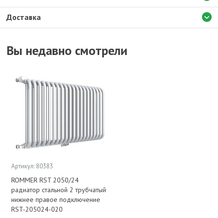
Доставка
Вы недавно смотрели
Артикул: 80383
ROMMER RST 2050/24
радиатор стальной 2 трубчатый
нижнее правое подключение
RST-205024-020