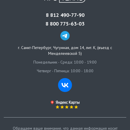
8 812 490-77-90
8 800 775-63-03
г. Санкт-Петербург
,
Чугунная, дом 14, лит. К, (въезд с
Менделеевской 5)
Понедельник - Среда: 10:00 - 19:00
Четверг - Пятница: 10:00 - 18:00
Обращаем ваше внимание, что данная информация носит