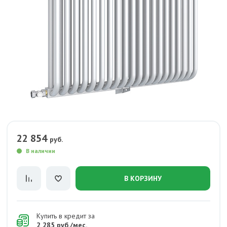
22 854
руб.
В наличии
В КОРЗИНУ
Купить в кредит за
2 285 руб./мес.