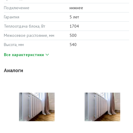
Подключение
нижнее
Гарантия
5 лет
Теплоотдача блока, Вт
1704
Межосевое расстояние, мм
500
Высота, мм
540
Все характеристики
Аналоги