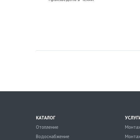
КАТАЛОГ
УСЛУГ
Отопление
Монтаж
Водоснабжение
Монтаж