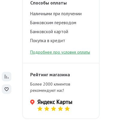
Способы оплаты
Наличными при получении
Банковским переводом
Банковской картой
Покупка в кредит
Подробнее про условия оплаты
Рейтинг магазина
Более 2000 клиентов
рекомендуют нас!