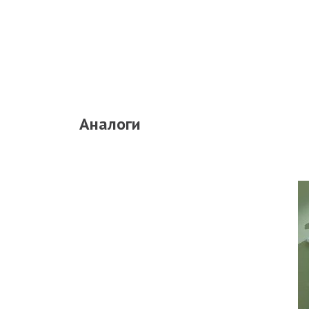
Аналоги