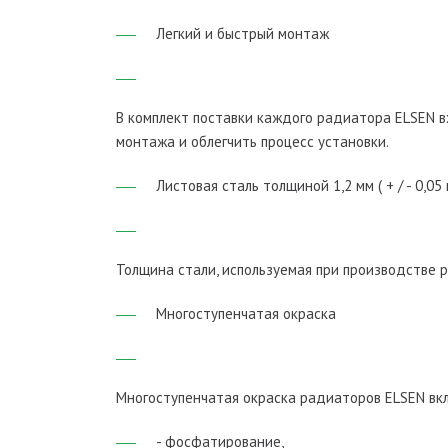
Легкий и быстрый монтаж
В комплект поставки каждого радиатора ELSEN 
монтажа и облегчить процесс установки.
Листовая сталь толщиной 1,2 мм ( + / - 0,05
Толщина стали, используемая при производстве рад
Многоступенчатая окраска
Многоступенчатая окраска радиаторов ELSEN вк
- фосфатирование,