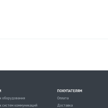
И
ПОКУПАТЕЛЯМ
 оборудования
Оплата
 систем коммуникаций
Доставка