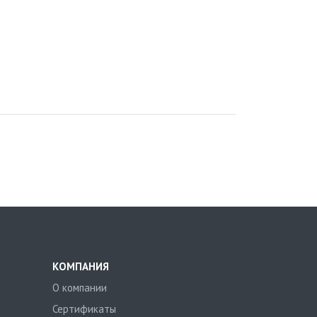
КОМПАНИЯ
О компании
Сертификаты