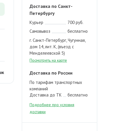
Доставка по Санкт-
Петербургу
Курьер
700 руб.
Самовывоз
бесплатно
г. Санкт-Петербург, Чугунная,
дом 14, лит. К, (въезд с
Менделеевской 5)
Посмотреть на карте
аж
Доставка по России
По тарифам транспортных
компаний
Доставка до ТК
бесплатно
Подробнее про условия
доставки