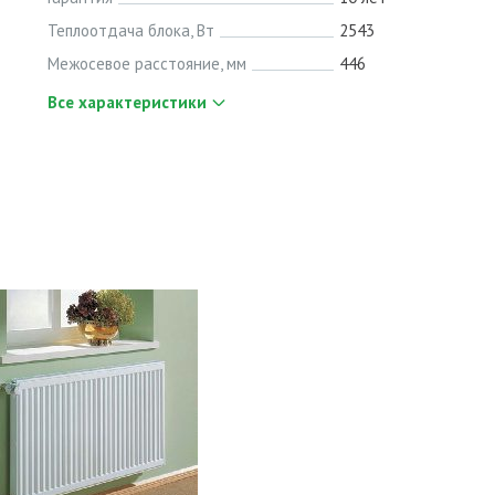
Теплоотдача блока, Вт
2543
Межосевое расстояние, мм
446
Все характеристики