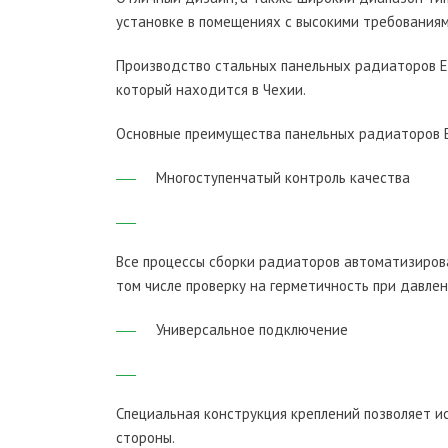
установке в помещениях с высокими требованиям
Производство стальных панельных радиаторов E
который находится в Чехии.
Основные преимущества панельных радиаторов 
Многоступенчатый контроль качества
Все процессы сборки радиаторов автоматизиров
том числе проверку на герметичность при давле
Универсальное подключение
Специальная конструкция креплений позволяет ис
стороны.