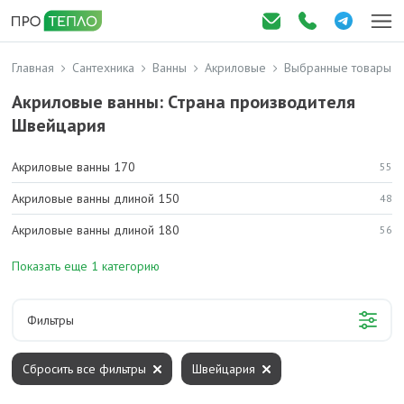
Главная
Сантехника
Ванны
Акриловые
Выбранные товары
Акриловые ванны: Страна производителя
Швейцария
Акриловые ванны 170
55
Акриловые ванны длиной 150
48
Акриловые ванны длиной 180
56
Показать еще 1 категорию
Фильтры
Сбросить все фильтры
Швейцария