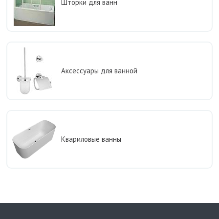
Шторки для ванн
Аксессуары для ванной
Квариловые ванны