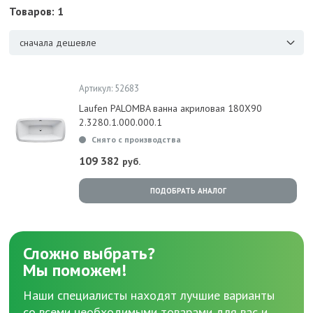
Товаров: 1
сначала дешевле
Артикул: 52683
Laufen PALOMBA ванна акриловая 180Х90
2.3280.1.000.000.1
Снято с производства
109 382
руб.
ПОДОБРАТЬ АНАЛОГ
Сложно выбрать?
Мы поможем!
Наши специалисты находят лучшие варианты
со всеми необходимыми товарами для вас и