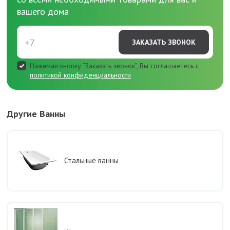
вашего дома
ЗАКАЗАТЬ ЗВОНОК
Нажимая кнопку “Заказать звонок”, Вы соглашаетесь с
политикой конфиденциальности
Другие Ванны
Стальные ванны