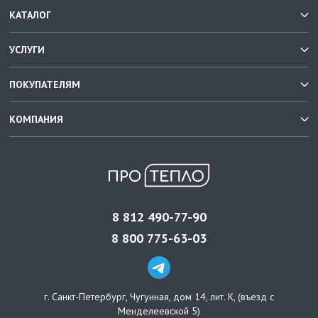
КАТАЛОГ
УСЛУГИ
ПОКУПАТЕЛЯМ
КОМПАНИЯ
8 812 490-77-90
8 800 775-63-03
г. Санкт-Петербург
,
Чугунная, дом 14, лит. К, (въезд с
Менделеевской 5)