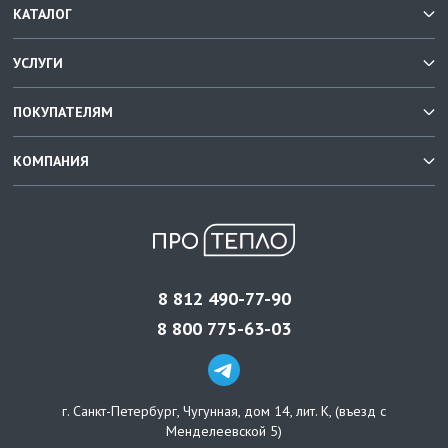
КАТАЛОГ
УСЛУГИ
ПОКУПАТЕЛЯМ
КОМПАНИЯ
8 812 490-77-90
8 800 775-63-03
г. Санкт-Петербург
,
Чугунная, дом 14, лит. К, (въезд с
Менделеевской 5)