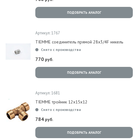
ПОДОБРАТЬ АНАЛОГ
Артикул: 1767
TIEMME соединитель прямой 28x3/4F никель
Снято с производства
770
руб.
ПОДОБРАТЬ АНАЛОГ
Артикул: 1681
TIEMME тройник 12x15x12
Снято с производства
784
руб.
ПОДОБРАТЬ АНАЛОГ