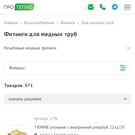
Главная
Водоснабжение
Фитинги
Для медных труб
Фитинги для медных труб
Резьбовые медные фитинги
42
Фильтры
Товаров: 371
сначала дешевле
Артикул: 1741
TIEMME угольник с внутренней резьбой 22x1/2F
Снято с производства