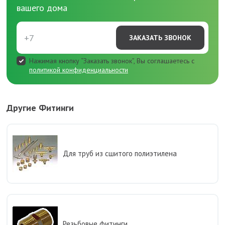
вашего дома
ЗАКАЗАТЬ ЗВОНОК
Нажимая кнопку “Заказать звонок”, Вы соглашаетесь с
политикой конфиденциальности
Другие Фитинги
Для труб из сшитого полиэтилена
Резьбовые фитинги