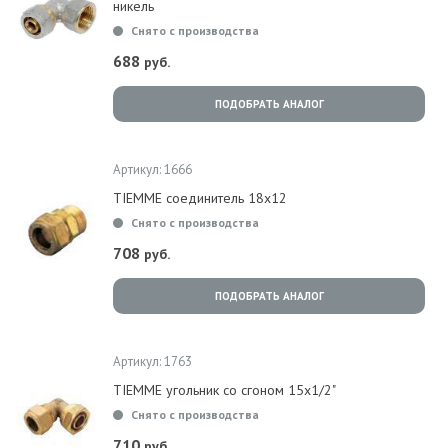
никель
Снято с производства
688
руб.
ПОДОБРАТЬ АНАЛОГ
Артикул: 1666
TIEMME соединитель 18x12
Снято с производства
708
руб.
ПОДОБРАТЬ АНАЛОГ
Артикул: 1763
TIEMME угольник со сгоном 15х1/2"
Снято с производства
710
руб.