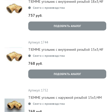
TIEMME угольник с внутренней резьбой 18x3/4F
Снято с производства
757
руб.
ПОДОБРАТЬ АНАЛОГ
Артикул: 1744
TIEMME угольник с внутренней резьбой 15x3/4F
Снято с производства
768
руб.
ПОДОБРАТЬ АНАЛОГ
Артикул: 1752
TIEMME угольник с наружной резьбой 15x3/4M
Снято с производства
768
руб.