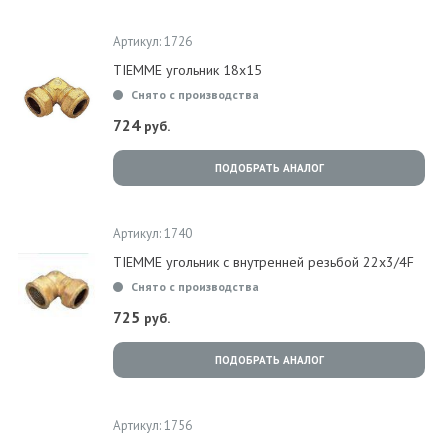
Артикул: 1726
TIEMME угольник 18x15
Снято с производства
724
руб.
ПОДОБРАТЬ АНАЛОГ
Артикул: 1740
TIEMME угольник с внутренней резьбой 22x3/4F
Снято с производства
725
руб.
ПОДОБРАТЬ АНАЛОГ
Артикул: 1756