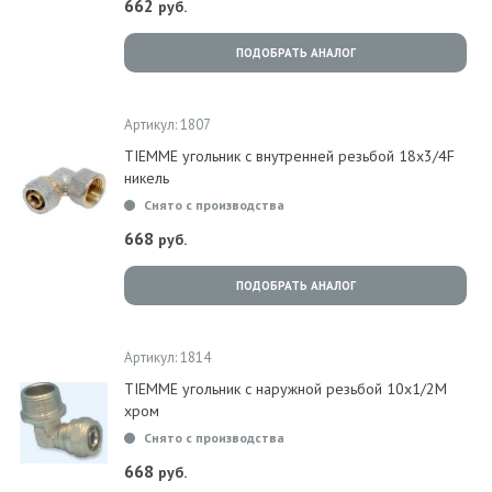
662
руб.
ПОДОБРАТЬ АНАЛОГ
Артикул: 1807
TIEMME угольник с внутренней резьбой 18x3/4F
никель
Снято с производства
668
руб.
ПОДОБРАТЬ АНАЛОГ
Артикул: 1814
TIEMME угольник с наружной резьбой 10x1/2M
хром
Снято с производства
668
руб.