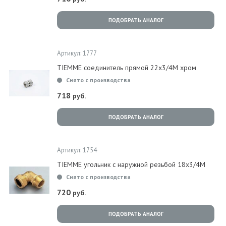
ПОДОБРАТЬ АНАЛОГ
Артикул: 1777
TIEMME соединитель прямой 22x3/4M хром
Снято с производства
718
руб.
ПОДОБРАТЬ АНАЛОГ
Артикул: 1754
TIEMME угольник с наружной резьбой 18x3/4M
Снято с производства
720
руб.
ПОДОБРАТЬ АНАЛОГ