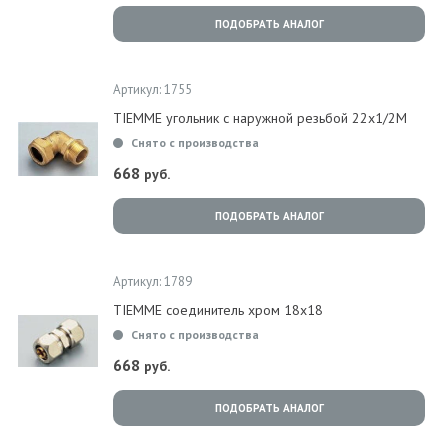
ПОДОБРАТЬ АНАЛОГ
Артикул: 1755
TIEMME угольник с наружной резьбой 22x1/2M
Снято с производства
668
руб.
ПОДОБРАТЬ АНАЛОГ
Артикул: 1789
TIEMME соединитель хром 18x18
Снято с производства
668
руб.
ПОДОБРАТЬ АНАЛОГ