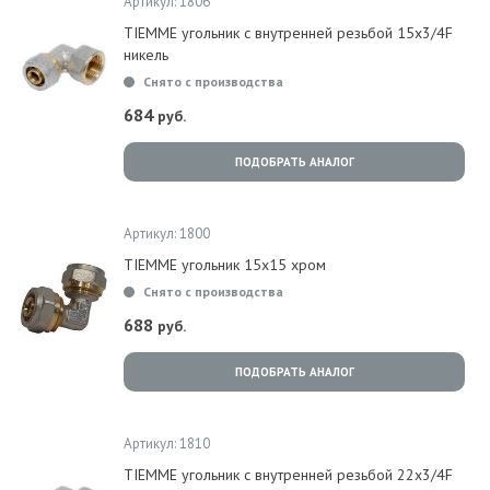
Артикул: 1806
TIEMME угольник с внутренней резьбой 15x3/4F
никель
Снято с производства
684
руб.
ПОДОБРАТЬ АНАЛОГ
Артикул: 1800
TIEMME угольник 15x15 хром
Снято с производства
688
руб.
ПОДОБРАТЬ АНАЛОГ
Артикул: 1810
TIEMME угольник с внутренней резьбой 22x3/4F