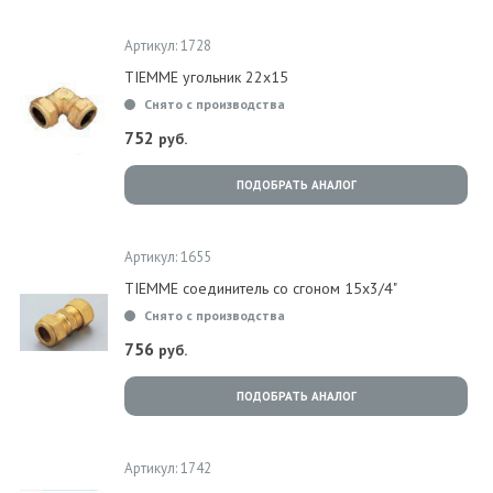
Артикул: 1728
TIEMME угольник 22x15
Снято с производства
752
руб.
ПОДОБРАТЬ АНАЛОГ
Артикул: 1655
TIEMME соединитель со сгоном 15х3/4"
Снято с производства
756
руб.
ПОДОБРАТЬ АНАЛОГ
Артикул: 1742