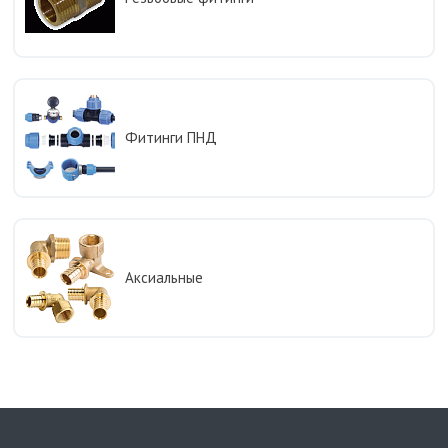
Фитинги ПНД
Аксиальные