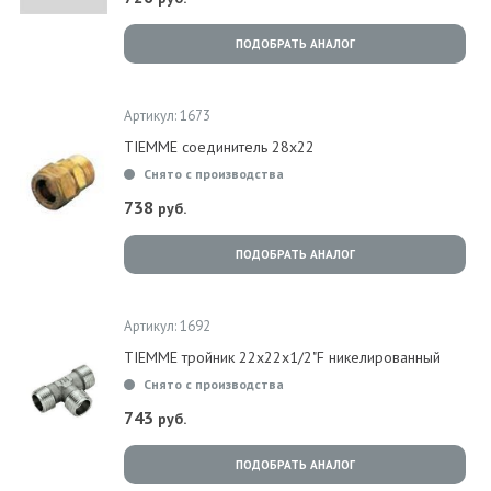
ПОДОБРАТЬ АНАЛОГ
Артикул: 1673
TIEMME соединитель 28х22
Снято с производства
738
руб.
ПОДОБРАТЬ АНАЛОГ
Артикул: 1692
TIEMME тройник 22x22x1/2"F никелированный
Снято с производства
743
руб.
ПОДОБРАТЬ АНАЛОГ