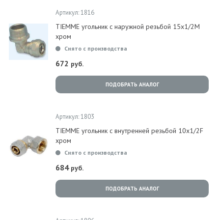
Артикул: 1816
TIEMME угольник с наружной резьбой 15x1/2M
хром
Снято с производства
672
руб.
ПОДОБРАТЬ АНАЛОГ
Артикул: 1803
TIEMME угольник с внутренней резьбой 10x1/2F
хром
Снято с производства
684
руб.
ПОДОБРАТЬ АНАЛОГ