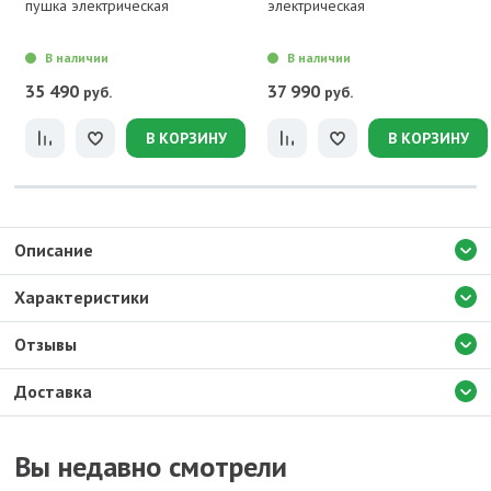
пушка электрическая
электрическая
В наличии
В наличии
35 490
37 990
руб.
руб.
В КОРЗИНУ
В КОРЗИНУ
Описание
Характеристики
Отзывы
Доставка
Вы недавно смотрели