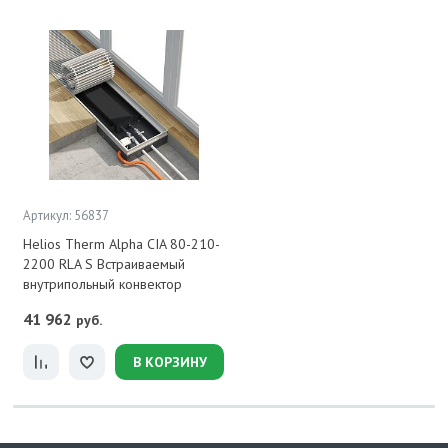
Артикул: 56837
Helios Therm Alpha CIA 80-210-
2200 RLA S Встраиваемый
внутрипольный конвектор
41 962
руб.
В КОРЗИНУ