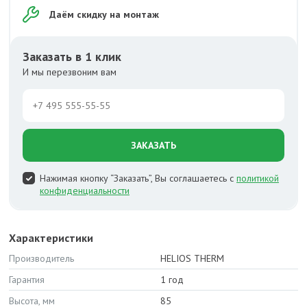
Даём скидку на монтаж
Заказать в 1 клик
И мы перезвоним вам
ЗАКАЗАТЬ
Нажимая кнопку “Заказать”, Вы соглашаетесь с
политикой
конфиденциальности
Характеристики
Производитель
HELIOS THERM
Гарантия
1 год
Высота, мм
85