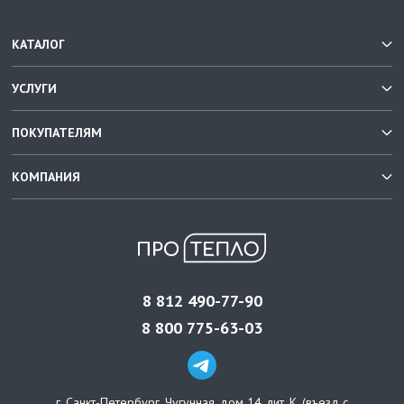
КАТАЛОГ
УСЛУГИ
ПОКУПАТЕЛЯМ
КОМПАНИЯ
8 812 490-77-90
8 800 775-63-03
г. Санкт-Петербург
,
Чугунная, дом 14, лит. К, (въезд с