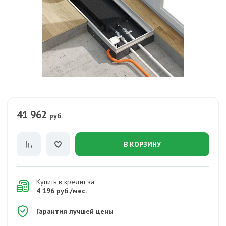
41 962
руб.
В КОРЗИНУ
Купить в кредит за
4 196 руб./мес.
Гарантия лучшей цены