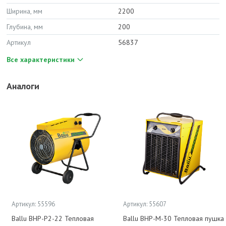
Ширина, мм
2200
Глубина, мм
200
Артикул
56837
Все характеристики
Аналоги
Артикул: 55596
Артикул: 55607
Ballu BHP-P2-22 Тепловая
Ballu BHP-M-30 Тепловая пушка