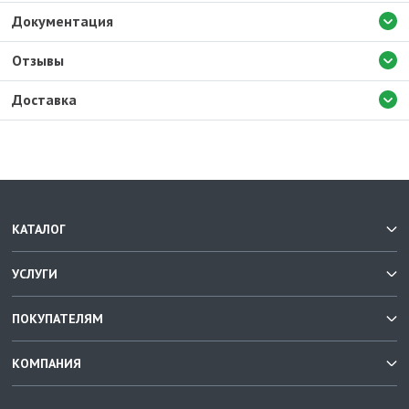
Документация
Отзывы
Доставка
КАТАЛОГ
УСЛУГИ
ПОКУПАТЕЛЯМ
КОМПАНИЯ