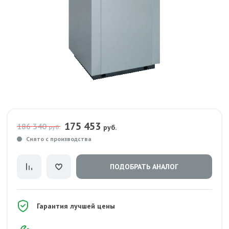
175 453
186 340
руб.
руб.
Снято с производства
ПОДОБРАТЬ АНАЛОГ
Гарантия лучшей цены