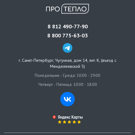
8 812 490-77-90
8 800 775-63-03
г. Санкт-Петербург
,
Чугунная, дом 14, лит. К, (въезд с
Менделеевской 5)
Понедельник - Среда: 10:00 - 19:00
Четверг - Пятница: 10:00 - 18:00