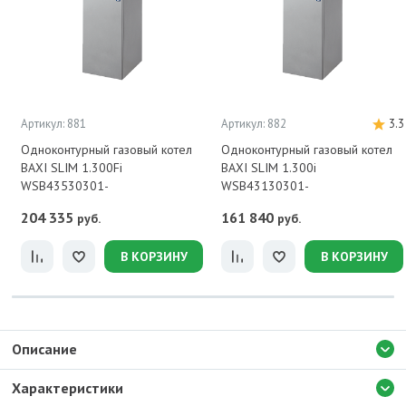
Артикул: 881
Артикул: 882
3.3
Одноконтурный газовый котел
Одноконтурный газовый котел
BAXI SLIM 1.300Fi
BAXI SLIM 1.300i
WSB43530301-
WSB43130301-
204 335
161 840
руб.
руб.
В КОРЗИНУ
В КОРЗИНУ
Описание
Характеристики