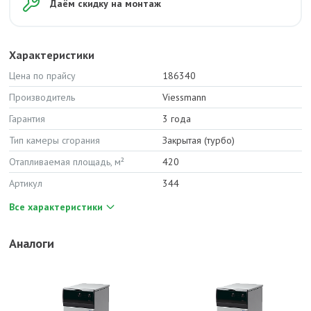
Даём скидку на монтаж
Характеристики
Цена по прайсу
186340
Производитель
Viessmann
Гарантия
3 года
Тип камеры сгорания
Закрытая (турбо)
Отапливаемая площадь, м²
420
Артикул
344
Все характеристики
Аналоги