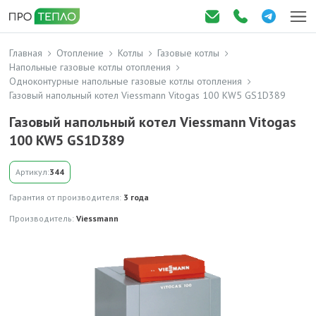
Главная
Отопление
Котлы
Газовые котлы
Напольные газовые котлы отопления
Одноконтурные напольные газовые котлы отопления
Газовый напольный котел Viessmann Vitogas 100 KW5 GS1D389
Газовый напольный котел Viessmann Vitogas
100 KW5 GS1D389
Артикул:
344
Гарантия от производителя:
3 года
Производитель:
Viessmann