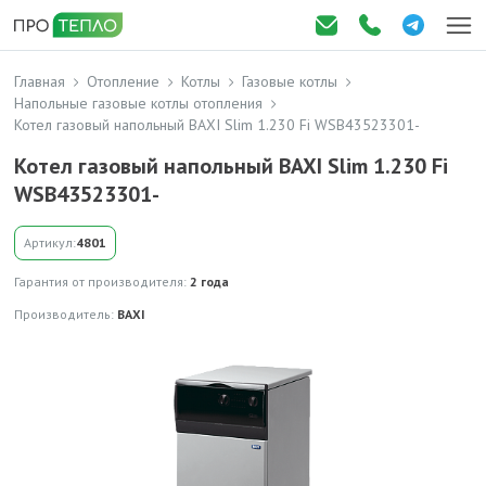
Главная
Отопление
Котлы
Газовые котлы
Напольные газовые котлы отопления
Котел газовый напольный BAXI Slim 1.230 Fi WSB43523301-
Котел газовый напольный BAXI Slim 1.230 Fi
WSB43523301-
Артикул:
4801
Гарантия от производителя:
2 года
Производитель:
BAXI