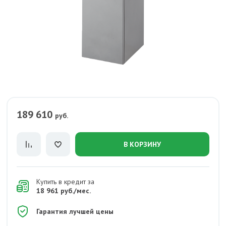
189 610
руб.
В КОРЗИНУ
Купить в кредит за
18 961 руб./мес.
Гарантия лучшей цены