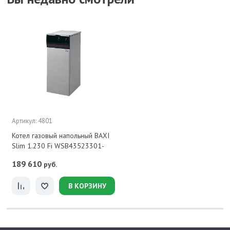
Артикул: 4801
Котел газовый напольный BAXI
Slim 1.230 Fi WSB43523301-
189 610
руб.
В КОРЗИНУ