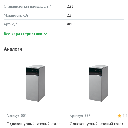
Отапливаемая площадь, м²
221
Мощность, кВт
22
Артикул
4801
Все характеристики
Аналоги
Артикул: 881
Артикул: 882
3.3
Одноконтурный газовый котел
Одноконтурный газовый котел