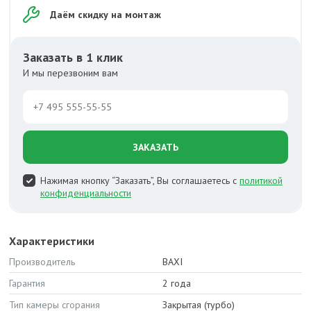
Даём скидку на монтаж
Заказать в 1 клик
И мы перезвоним вам
ЗАКАЗАТЬ
Нажимая кнопку “Заказать”, Вы соглашаетесь с
политикой
конфиденциальности
Характеристики
Производитель
BAXI
Гарантия
2 года
Тип камеры сгорания
Закрытая (турбо)