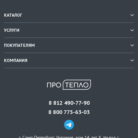
КАТАЛОГ
УСЛУГИ
ПОКУПАТЕЛЯМ
КОМПАНИЯ
8 812 490-77-90
8 800 775-63-03
г. Санкт-Петербург
,
Чугунная, дом 14, лит. К, (въезд с