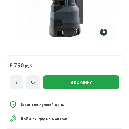
8 790
руб.
В КОРЗИНУ
Гарантия лучшей цены
Даём скидку на монтаж