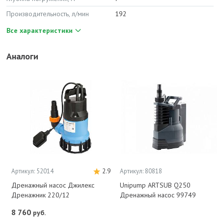
Производительность, л/мин
192
Все характеристики
Аналоги
Артикул: 52014
2.9
Артикул: 80818
Дренажный насос Джилекс
Unipump ARTSUB Q250
Дренажник 220/12
Дренажный насос 99749
8 760
руб.