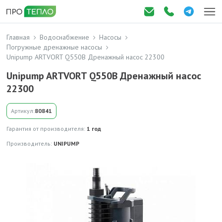
Главная
Водоснабжение
Насосы
Погружные дренажные насосы
Unipump ARTVORT Q550B Дренажный насос 22300
Unipump ARTVORT Q550B Дренажный насос
22300
Артикул:
80841
Гарантия от производителя:
1 год
Производитель:
UNIPUMP