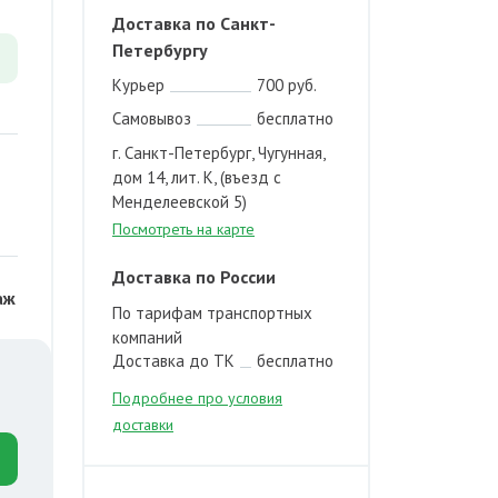
Доставка по Санкт-
Петербургу
Курьер
700 руб.
Самовывоз
бесплатно
г. Санкт-Петербург, Чугунная,
дом 14, лит. К, (въезд с
Менделеевской 5)
Посмотреть на карте
Доставка по России
аж
По тарифам транспортных
компаний
Доставка до ТК
бесплатно
Подробнее про условия
доставки