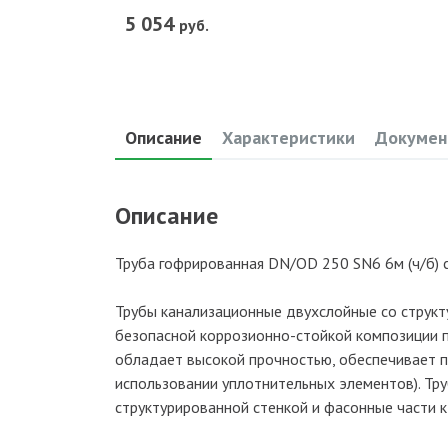
5 054
руб.
Описание
Характеристики
Докумен
Описание
Труба гофрированная DN/OD 250 SN6 6м (ч/б) 
Трубы канализационные двухслойные со структ
безопасной коррозионно-стойкой композиции 
обладает высокой прочностью, обеспечивает п
использовании уплотнительных элементов). Т
структурированной стенкой и фасонные части к