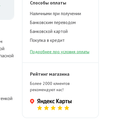
Способы оплаты
й
Наличными при получении
Банковским переводом
Банковской картой
Покупка в кредит
ом
ой
Подробнее про условия оплаты
опасной
Рейтинг магазина
Более 2000 клиентов
рекомендуют нас!
тенкой