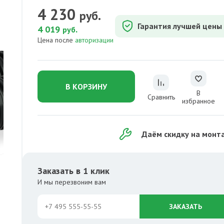
4 230
руб.
Гарантия лучшей цены
4 019
.
руб
Цена после
авторизации
В КОРЗИНУ
В
Сравнить
избранное
Даём скидку на монт
Заказать в 1 клик
И мы перезвоним вам
ЗАКАЗАТЬ