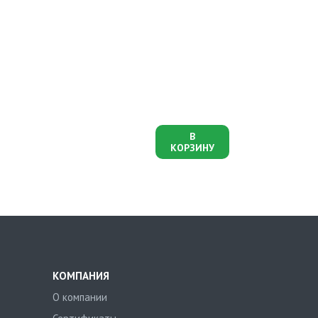
В
КОРЗИНУ
КОМПАНИЯ
О компании