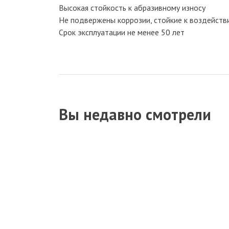
Высокая стойкость к абразивному износу
Не подвержены коррозии, стойкие к воздейств
Срок эксплуатации не менее 50 лет
Вы недавно смотрели