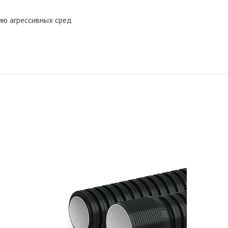
ию агрессивных сред