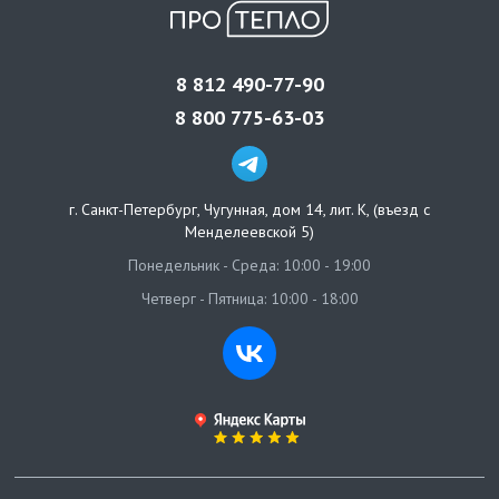
8 812 490-77-90
8 800 775-63-03
г. Санкт-Петербург
,
Чугунная, дом 14, лит. К, (въезд с
Менделеевской 5)
Понедельник - Среда: 10:00 - 19:00
Четверг - Пятница: 10:00 - 18:00