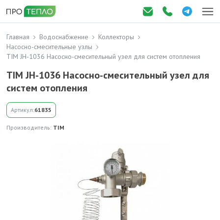
Главная
Водоснабжение
Коллекторы
Насосно-смесительные узлы
TIM JH-1036 Насосно-смесительный узел для систем отопления
TIM JH-1036 Насосно-смесительный узел для
систем отопления
Артикул:
61835
Производитель:
TIM