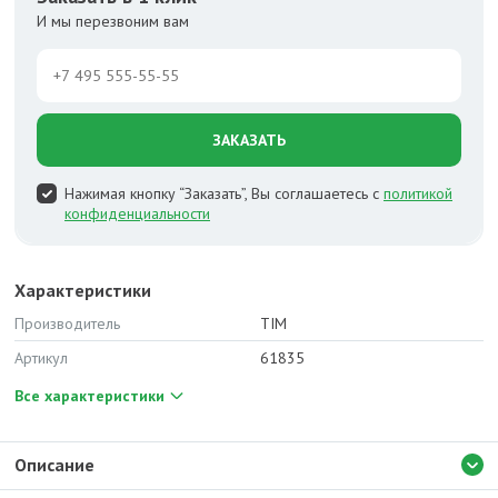
И мы перезвоним вам
ЗАКАЗАТЬ
Нажимая кнопку “Заказать”, Вы соглашаетесь с
политикой
конфиденциальности
Характеристики
Производитель
TIM
Артикул
61835
Все характеристики
Описание