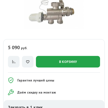
5 090
руб.
В КОРЗИНУ
Гарантия лучшей цены
Даём скидку на монтаж
Заказать в 1 клик