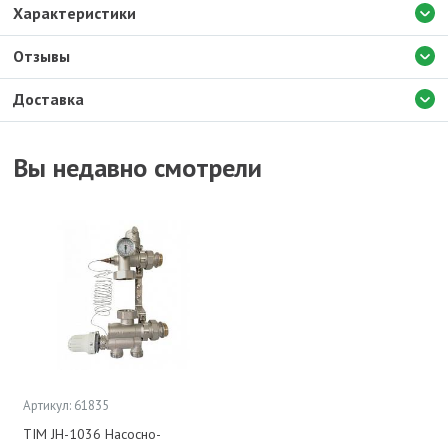
Характеристики
Отзывы
Доставка
Вы недавно смотрели
Артикул: 61835
TIM JH-1036 Насосно-