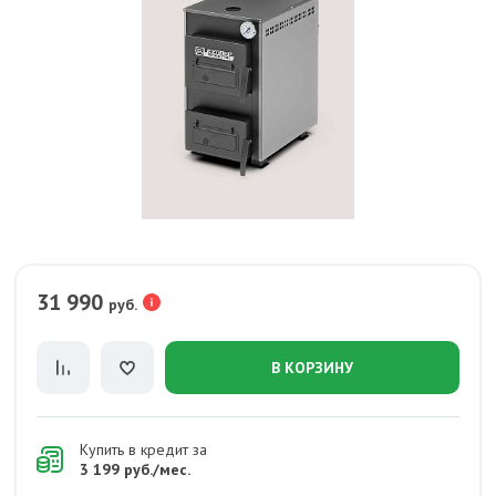
31 990
руб.
В КОРЗИНУ
Купить в кредит за
3 199 руб./мес.