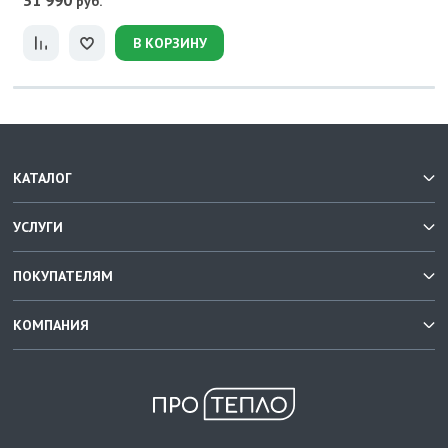
31 990
руб.
В КОРЗИНУ
КАТАЛОГ
УСЛУГИ
ПОКУПАТЕЛЯМ
КОМПАНИЯ