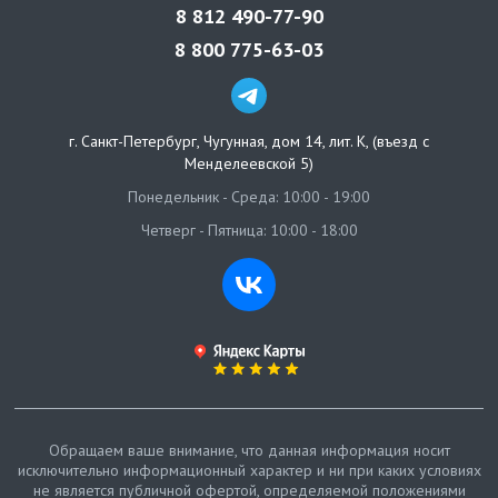
8 812 490-77-90
8 800 775-63-03
г. Санкт-Петербург
,
Чугунная, дом 14, лит. К, (въезд с
Менделеевской 5)
Понедельник - Среда: 10:00 - 19:00
Четверг - Пятница: 10:00 - 18:00
Обращаем ваше внимание, что данная информация носит
исключительно информационный характер и ни при каких условиях
не является публичной офертой, определяемой положениями