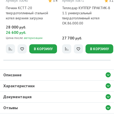
Артикул: 50040
3.4
Артикул: 50871
3.1
Печкин КСТТ-20
Теплодар КУППЕР ПРАКТИК-8
твердотопливный стальной
1.1 универсальный
котел верхняя загрузка
твердотопливный котел
ОК.86.000.00
28 000
руб.
26 600
.
руб
27 700
Цена после
авторизации
руб.
В КОРЗИНУ
В КОРЗИНУ
Описание
Характеристики
Документация
Отзывы