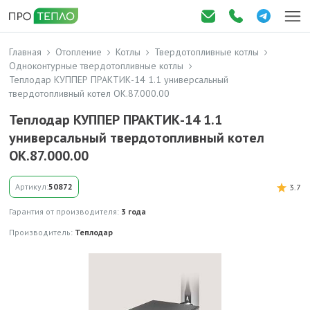
Главная
Отопление
Котлы
Твердотопливные котлы
Одноконтурные твердотопливные котлы
Теплодар КУППЕР ПРАКТИК-14 1.1 универсальный
твердотопливный котел ОК.87.000.00
Теплодар КУППЕР ПРАКТИК-14 1.1
универсальный твердотопливный котел
ОК.87.000.00
Артикул:
50872
3.7
Гарантия от производителя:
3 года
Производитель:
Теплодар