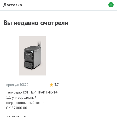
Доставка
Вы недавно смотрели
Артикул: 50872
3.7
Теплодар КУППЕР ПРАКТИК-14
1.1 универсальный
твердотопливный котел
ОК.87.000.00