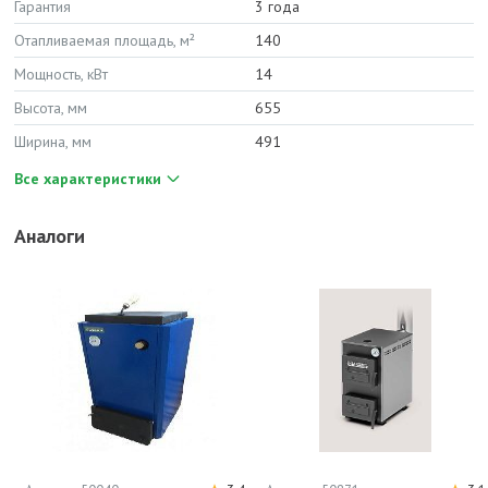
Гарантия
3 года
Отапливаемая площадь, м²
140
Мощность, кВт
14
Высота, мм
655
Ширина, мм
491
Все характеристики
Аналоги