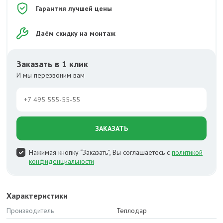
Гарантия лучшей цены
Даём скидку на монтаж
Заказать в 1 клик
И мы перезвоним вам
ЗАКАЗАТЬ
Нажимая кнопку “Заказать”, Вы соглашаетесь с
политикой
конфиденциальности
Характеристики
Производитель
Теплодар