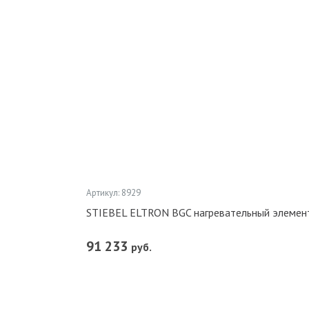
Артикул: 8929
STIEBEL ELTRON BGC нагревательный элемен
91 233
руб.