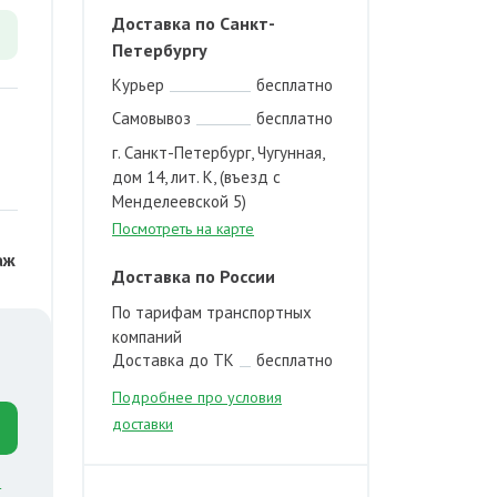
Доставка по Санкт-
Петербургу
Курьер
бесплатно
Самовывоз
бесплатно
г. Санкт-Петербург, Чугунная,
дом 14, лит. К, (въезд с
Менделеевской 5)
Посмотреть на карте
аж
Доставка по России
По тарифам транспортных
компаний
Доставка до ТК
бесплатно
Подробнее про условия
доставки
й