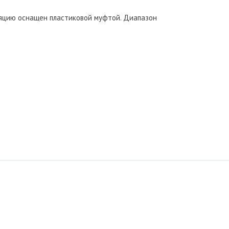
оляцию оснащен пластиковой муфтой. Диапазон