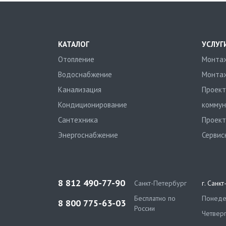
КАТАЛОГ
УСЛУГ
Отопление
Монтаж
Водоснабжение
Монтаж
Канализация
Проект
Кондиционирование
коммун
Сантехника
Проект
Энергоснабжение
Сервис
8 812 490-77-90
Санкт-Петербург
г. Санк
Бесплатно по
Понедел
8 800 775-63-03
России
Четверг