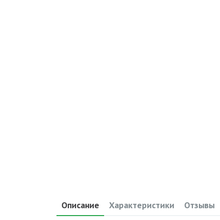
Описание
Характеристики
Отзывы