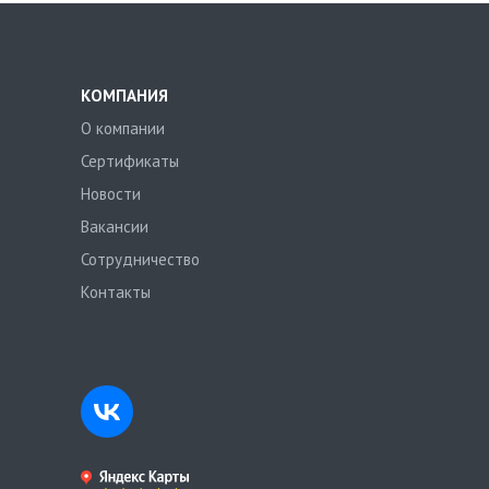
КОМПАНИЯ
О компании
Сертификаты
Новости
Вакансии
Сотрудничество
Контакты