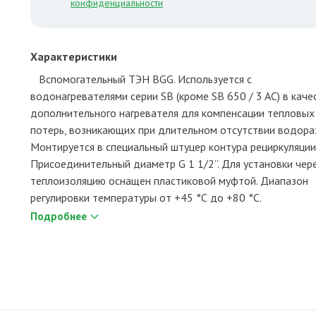
конфиденциальности
Характеристики
Вспомогательный ТЭН BGG. Используется с
водонагревателями серии SB (кроме SB 650 / 3 AC) в каче
дополнительного нагревателя для компенсации тепловых
потерь, возникающих при длительном отсутствии водора
Монтируется в специальный штуцер контура рециркуляции
Присоединительный диаметр G 1 1/2”. Для установки чер
теплоизоляцию оснащен пластиковой муфтой. Диапазон
регулировки температуры от +45 °С до +80 °С.
Подробнее