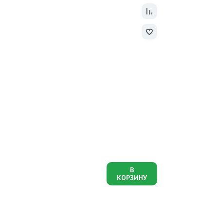
В
КОРЗИНУ