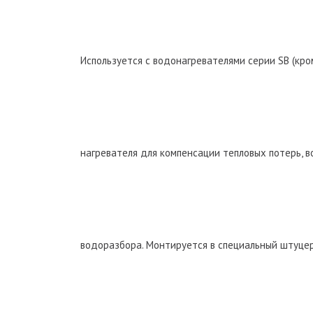
Используется с водонагревателями серии SB (кром
нагревателя для компенсации тепловых потерь, 
водоразбора. Монтируется в специальный штуце