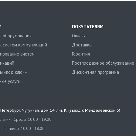
И
ПОКУПАТЕЛЯМ
 оборудования
Оплата
 систем коммуникаций
Доставка
ирование систем
Гарантия
икаций
Постпродажное обслуживание
ы «под ключ»
Дисконтная программа
ные услуги
т-Петербург
,
Чугунная, дом 14, лит. К, (въезд с Менделеевской 5)
ьник - Среда: 10:00 - 19:00
 - Пятница: 10:00 - 18:00