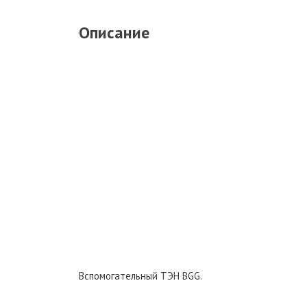
Описание
Вспомогательный ТЭН BGG.