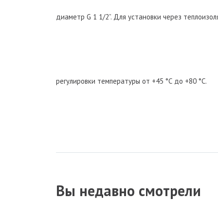
диаметр G 1 1/2”. Для установки через теплоиз
регулировки температуры от +45 °С до +80 °С.
Вы недавно смотрели