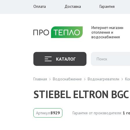
Оплата
Доставка
Гарантия
Интернет-магазин
отопления и
водоснабжения
КАТАЛОГ
Главная
Водоснабжение
Водонагреватели
Ко
STIEBEL ELTRON BGC
Артикул:
8929
Гарантия от производителя:
1 г