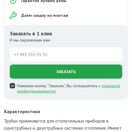
Гарантия лучшей цены
Даём скидку на монтаж
Заказать в 1 клик
И мы перезвоним вам
ЗАКАЗАТЬ
Нажимая кнопку “Заказать”, Вы соглашаетесь с
политикой
конфиденциальности
Характеристики
Трубки применяются для отопительных приборов в
однотрубных и двухтрубных системах отопления. Имеют