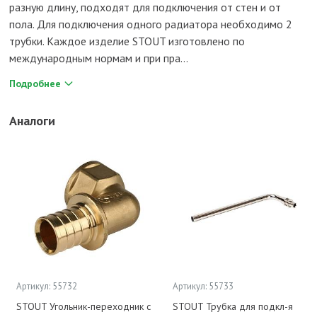
разную длину, подходят для подключения от стен и от
пола. Для подключения одного радиатора необходимо 2
трубки. Каждое изделие STOUT изготовлено по
международным нормам и при пра...
Подробнее
Аналоги
Артикул: 55732
Артикул: 55733
STOUT Угольник-переходник с
STOUT Трубка для подкл-я