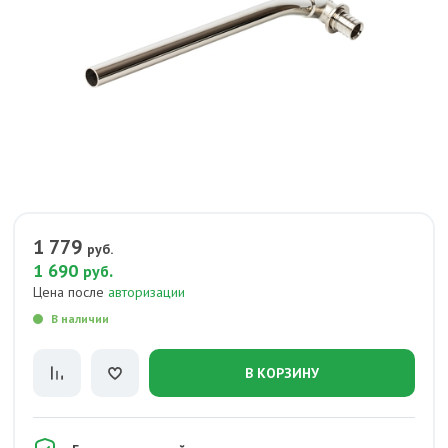
1 779
руб.
1 690
.
руб
Цена после
авторизации
В наличии
В КОРЗИНУ