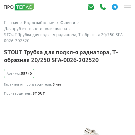
Главная
Водоснабжение
Фитинги
Для труб из сшитого полиэтилена
STOUT Трубка для подкл-я радиатора, Т-образная 20/250 SFA-
0026-202520
STOUT Трубка для подкл-я радиатора, Т-
образная 20/250 SFA-0026-202520
Артикул:
55740
Гарантия от производителя:
5 лет
Производитель:
STOUT