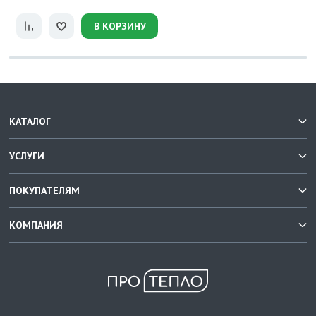
В КОРЗИНУ
КАТАЛОГ
УСЛУГИ
ПОКУПАТЕЛЯМ
КОМПАНИЯ