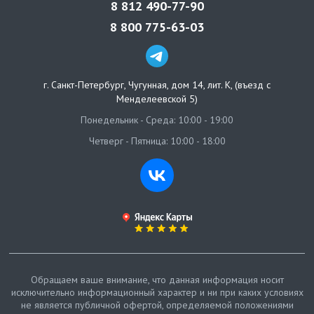
8 812 490-77-90
8 800 775-63-03
г. Санкт-Петербург
,
Чугунная, дом 14, лит. К, (въезд с
Менделеевской 5)
Понедельник - Среда: 10:00 - 19:00
Четверг - Пятница: 10:00 - 18:00
Обращаем ваше внимание, что данная информация носит
исключительно информационный характер и ни при каких условиях
не является публичной офертой, определяемой положениями