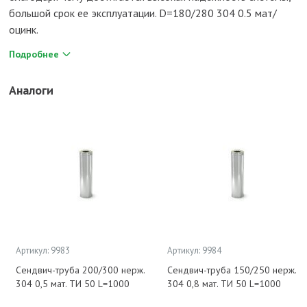
большой срок ее эксплуатации. D=180/280 304 0.5 мат/
оцинк.
Подробнее
Аналоги
Артикул: 9983
Артикул: 9984
Сендвич-труба 200/300 нерж.
Сендвич-труба 150/250 нерж.
304 0,5 мат. ТИ 50 L=1000
304 0,8 мат. ТИ 50 L=1000