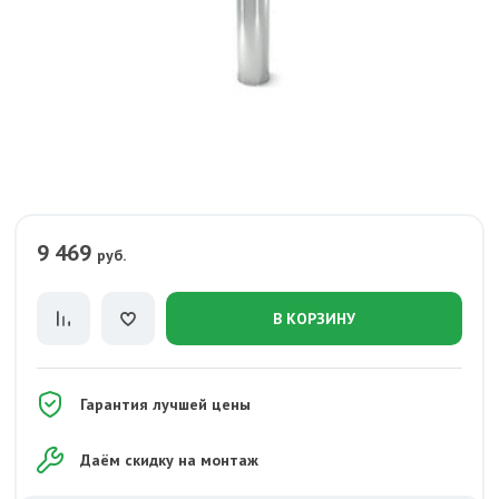
9 469
руб.
В КОРЗИНУ
Гарантия лучшей цены
Даём скидку на монтаж