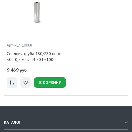
Артикул: 10008
Сендвич-труба 180/280 нерж.
304 0,5 мат. ТИ 50 L=1000
9 469
руб.
В КОРЗИНУ
КАТАЛОГ