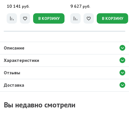
10 141
9 627
руб.
руб.
В КОРЗИНУ
В КОРЗИНУ
Описание
Характеристики
Отзывы
Доставка
Вы недавно смотрели