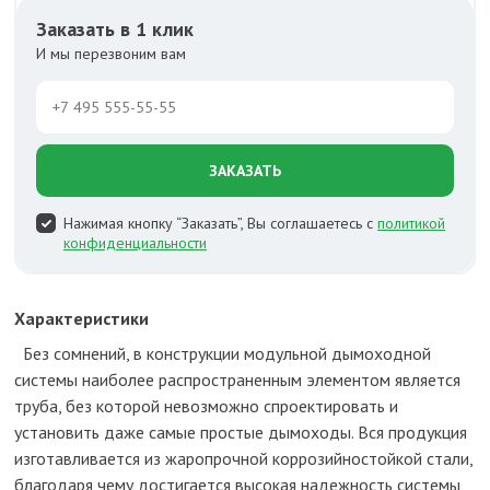
Заказать в 1 клик
И мы перезвоним вам
ЗАКАЗАТЬ
Нажимая кнопку “Заказать”, Вы соглашаетесь с
политикой
конфиденциальности
Характеристики
Без сомнений, в конструкции модульной дымоходной
системы наиболее распространенным элементом является
труба, без которой невозможно спроектировать и
установить даже самые простые дымоходы. Вся продукция
изготавливается из жаропрочной коррозийностойкой стали,
благодаря чему достигается высокая надежность системы,