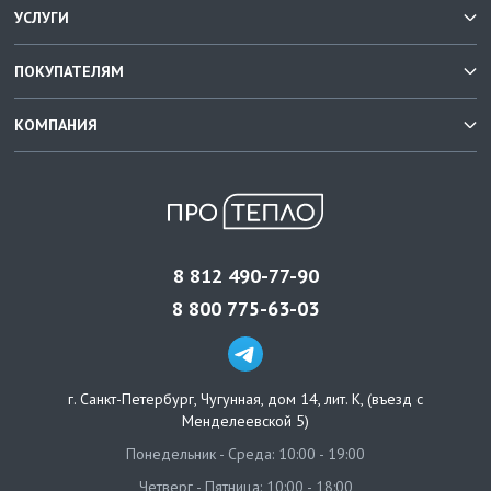
УСЛУГИ
ПОКУПАТЕЛЯМ
КОМПАНИЯ
8 812 490-77-90
8 800 775-63-03
г. Санкт-Петербург
,
Чугунная, дом 14, лит. К, (въезд с
Менделеевской 5)
Понедельник - Среда: 10:00 - 19:00
Четверг - Пятница: 10:00 - 18:00