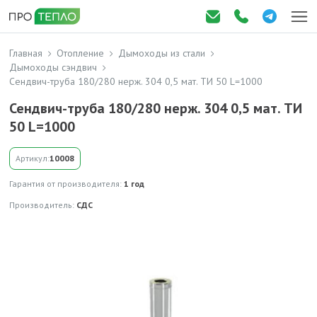
Главная
Отопление
Дымоходы из стали
Дымоходы сэндвич
Сендвич-труба 180/280 нерж. 304 0,5 мат. ТИ 50 L=1000
Сендвич-труба 180/280 нерж. 304 0,5 мат. ТИ
50 L=1000
Артикул:
10008
Гарантия от производителя:
1 год
Производитель:
СДС