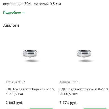
внутренний: 304 - матовый 0,5 мм
Подробнее
Аналоги
Артикул: 9812
Артикул: 9813
СДС Конденсатосборник Д=115,
СДС Конденсатосборник Д=130,
304 0,5 мат.
304 0,5 мат.
2 668
2 771
руб.
руб.