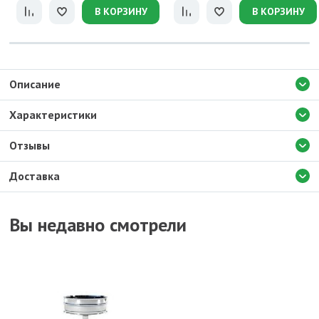
В КОРЗИНУ
В КОРЗИНУ
Описание
Характеристики
Отзывы
Доставка
Вы недавно смотрели