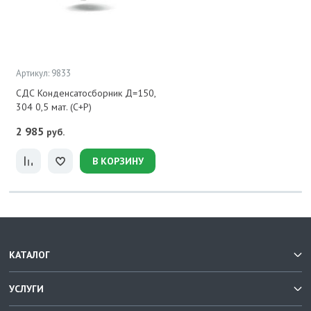
Артикул: 9833
СДС Конденсатосборник Д=150,
304 0,5 мат. (С+Р)
2 985
руб.
В КОРЗИНУ
КАТАЛОГ
УСЛУГИ