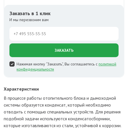
Заказать в 1 клик
И мы перезвоним вам
ЗАКАЗАТЬ
Нажимая кнопку “Заказать”, Вы соглашаетесь с
политикой
конфиденциальности
Характеристики
В процессе работы отопительного блока и дымоходной
системы образуется конденсат, который необходимо
отводить с помощью специальных устройств. Для решения
подобной задачи используются конденсатосборники,
которые изготавливаются из стали, устойчивой к коррозии.