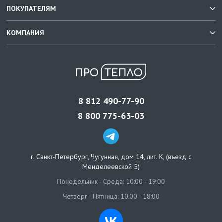
ПОКУПАТЕЛЯМ
КОМПАНИЯ
8 812 490-77-90
8 800 775-63-03
г. Санкт-Петербург
,
Чугунная, дом 14, лит. К, (въезд с
Менделеевской 5)
Понедельник - Среда: 10:00 - 19:00
Четверг - Пятница: 10:00 - 18:00