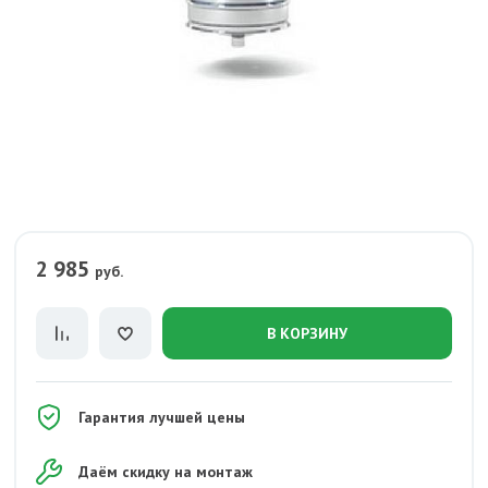
2 985
руб.
В КОРЗИНУ
Гарантия лучшей цены
Даём скидку на монтаж