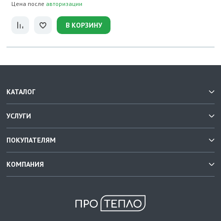
Цена после
авторизации
В КОРЗИНУ
КАТАЛОГ
УСЛУГИ
ПОКУПАТЕЛЯМ
КОМПАНИЯ