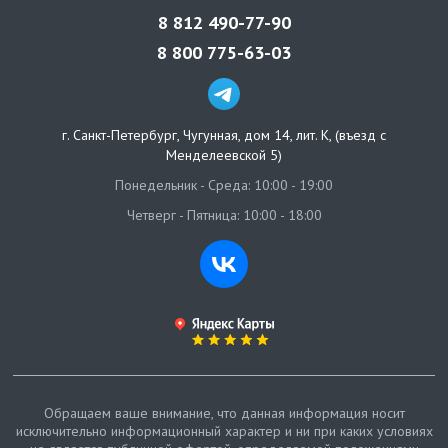
8 812 490-77-90
8 800 775-63-03
г. Санкт-Петербург
,
Чугунная, дом 14, лит. К, (въезд с
Менделеевской 5)
Понедельник - Среда: 10:00 - 19:00
Четверг - Пятница: 10:00 - 18:00
Обращаем ваше внимание, что данная информация носит
исключительно информационный характер и ни при каких условиях