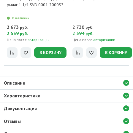
рычаг 1 1/4 SVB-0001-200032
В наличии
2 673
2 730
руб.
руб.
2 539
.
2 594
.
руб
руб
Цена после
авторизации
Цена после
авторизации
В КОРЗИНУ
В КОРЗИНУ
Описание
Характеристики
Документация
Отзывы