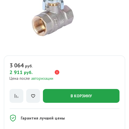
3 064
руб.
2 911
.
руб
Цена после
авторизации
В КОРЗИНУ
Гарантия лучшей цены