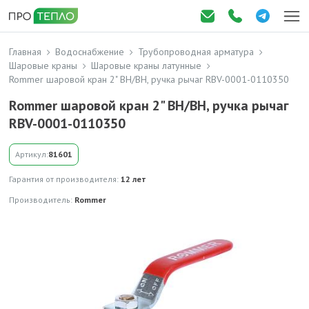
Главная
Водоснабжение
Трубопроводная арматура
Шаровые краны
Шаровые краны латунные
Rommer шаровой кран 2" ВН/ВН, ручка рычаг RBV-0001-0110350
Rommer шаровой кран 2" ВН/ВН, ручка рычаг
RBV-0001-0110350
Артикул:
81601
Гарантия от производителя:
12 лет
Производитель:
Rommer