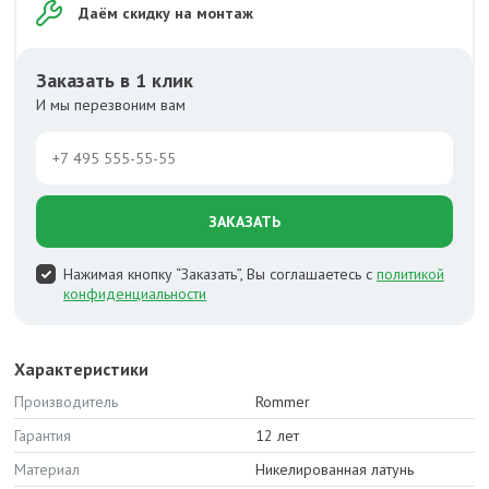
Даём скидку на монтаж
Заказать в 1 клик
И мы перезвоним вам
ЗАКАЗАТЬ
Нажимая кнопку “Заказать”, Вы соглашаетесь с
политикой
конфиденциальности
Характеристики
Производитель
Rommer
Гарантия
12 лет
Материал
Никелированная латунь