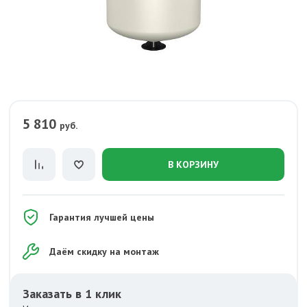
5 810
руб.
В КОРЗИНУ
Гарантия лучшей цены
Даём скидку на монтаж
Заказать в 1 клик