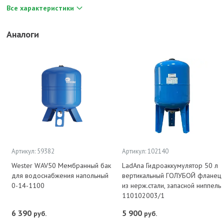
Все характеристики
Аналоги
Артикул: 59382
Артикул: 102140
Wester WAV50 Мембранный бак
LadAna Гидроаккумулятор 50 л
для водоснабжения напольный
вертикальный ГОЛУБОЙ фланец
0-14-1100
из нерж.стали, запасной ниппель
110102003/1
6 390
5 900
руб.
руб.