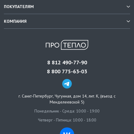
ПОКУПАТЕЛЯМ
КОМПАНИЯ
8 812 490-77-90
8 800 775-63-03
г. Санкт-Петербург
,
Чугунная, дом 14, лит. К, (въезд с
Менделеевской 5)
Понедельник - Среда: 10:00 - 19:00
Четверг - Пятница: 10:00 - 18:00