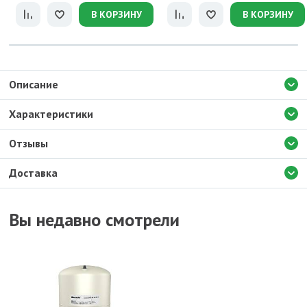
В КОРЗИНУ
В КОРЗИНУ
Описание
Характеристики
Отзывы
Доставка
Вы недавно смотрели