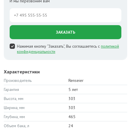
И мы перезвоним вам
ЗАКАЗАТЬ
Нажимая кнопку “Заказать”, Вы соглашаетесь с
политикой
конфиденциальности
Характеристики
Производитель
Renseier
Гарантия
5 лет
Высота, мм
303
Ширина, мм
303
Глубина, мм
465
Объем бака, л
24