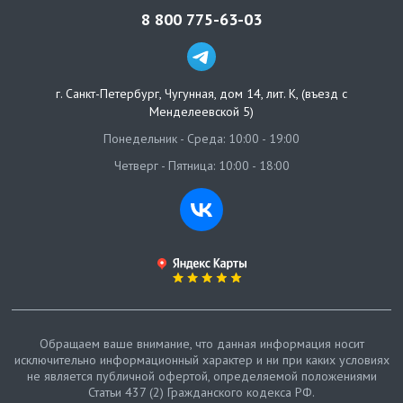
8 800 775-63-03
г. Санкт-Петербург
,
Чугунная, дом 14, лит. К, (въезд с
Менделеевской 5)
Понедельник - Среда: 10:00 - 19:00
Четверг - Пятница: 10:00 - 18:00
Обращаем ваше внимание, что данная информация носит
исключительно информационный характер и ни при каких условиях
не является публичной офертой, определяемой положениями
Статьи 437 (2) Гражданского кодекса РФ.