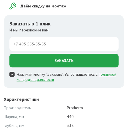
Даём скидку на монтаж
Заказать в 1 клик
И мы перезвоним вам
ЗАКАЗАТЬ
Нажимая кнопку “Заказать”, Вы соглашаетесь с
политикой
конфиденциальности
Характеристики
Производитель
Protherm
Ширина, мм
440
Глубина, мм
338