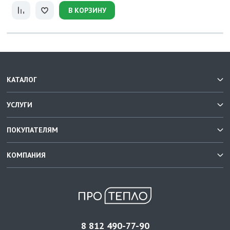
В КОРЗИНУ
КАТАЛОГ
УСЛУГИ
ПОКУПАТЕЛЯМ
КОМПАНИЯ
8 812 490-77-90