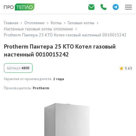
Главная
Отопление
Котлы
Газовые котлы
Настенные газовые котлы отопления
Protherm Пантера 25 КТО Котел газовый настенный 0010015242
Protherm Пантера 25 КТО Котел газовый
настенный 0010015242
Артикул:
4805
3.63
Гарантия от производителя:
2 года
Производитель:
Protherm