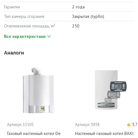
Гарантия
2 года
Тип камеры сгорания
Закрытая (турбо)
Отапливаемая площадь, м²
250
Все характеристики
Аналоги
Артикул: 15505
Артикул: 3858
3.7
Газовый настенный котел De
Настенный газовый котел BAXI