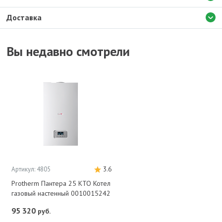
Доставка
Вы недавно смотрели
Артикул: 4805
3.6
Protherm Пантера 25 КТО Котел
газовый настенный 0010015242
95 320
руб.