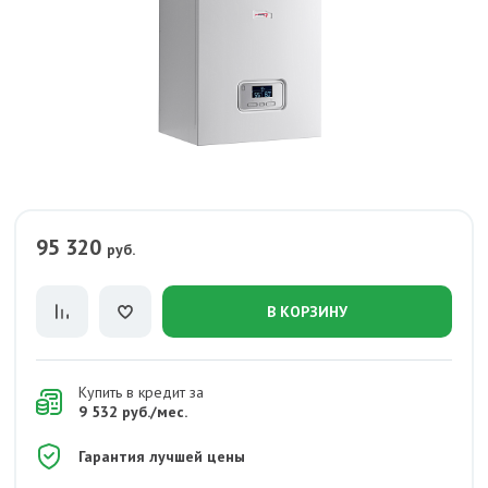
95 320
руб.
В КОРЗИНУ
Купить в кредит за
9 532 руб./мес.
Гарантия лучшей цены