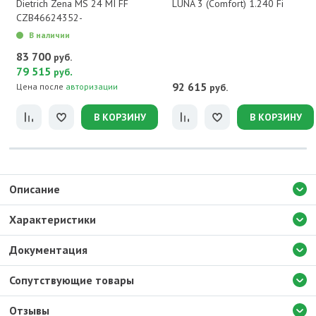
Dietrich Zena MS 24 MI FF
LUNA 3 (Comfort) 1.240 Fi
CZB46624352-
В наличии
83 700
руб.
79 515
.
руб
92 615
Цена после
авторизации
руб.
В КОРЗИНУ
В КОРЗИНУ
Описание
Характеристики
Документация
Сопутствующие товары
Отзывы