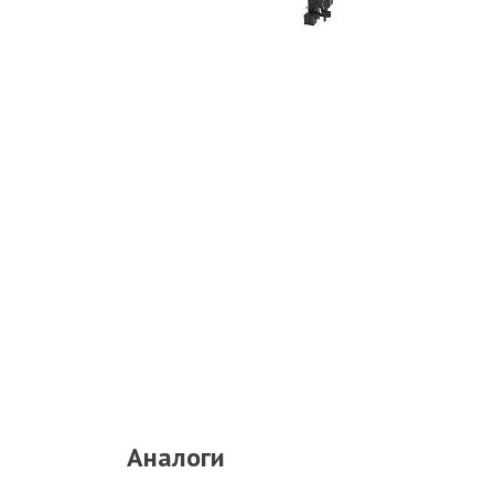
Аналоги