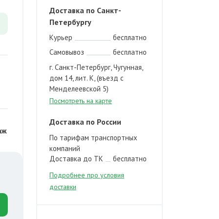
Доставка по Санкт-
Петербургу
Курьер
бесплатно
Самовывоз
бесплатно
г. Санкт-Петербург, Чугунная,
дом 14, лит. К, (въезд с
Менделеевской 5)
Посмотреть на карте
Доставка по России
аж
По тарифам транспортных
компаний
Доставка до ТК
бесплатно
Подробнее про условия
доставки