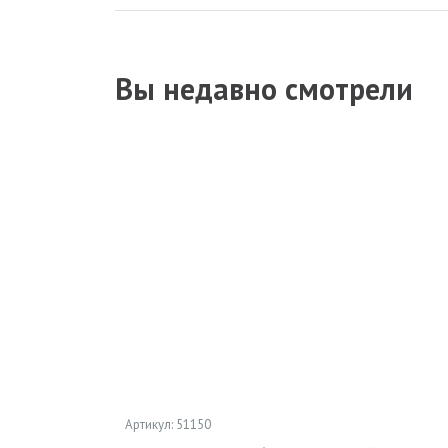
Вы недавно смотрели
Артикул: 51150