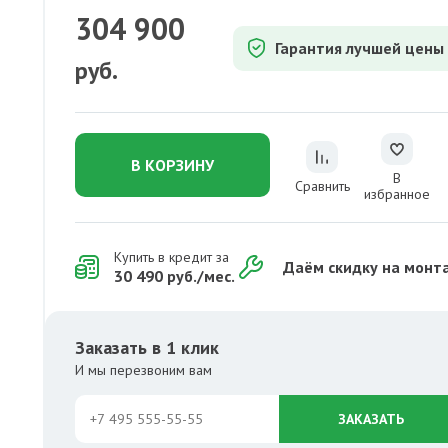
304 900
Гарантия лучшей цены
руб.
В КОРЗИНУ
В
Сравнить
избранное
Купить в кредит за
Даём скидку на монт
30 490 руб./мес.
Заказать в 1 клик
И мы перезвоним вам
ЗАКАЗАТЬ