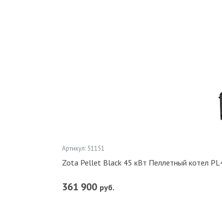
Артикул: 51151
Zota Pellet Black 45 кВт Пеллетный котел 
361 900
руб.