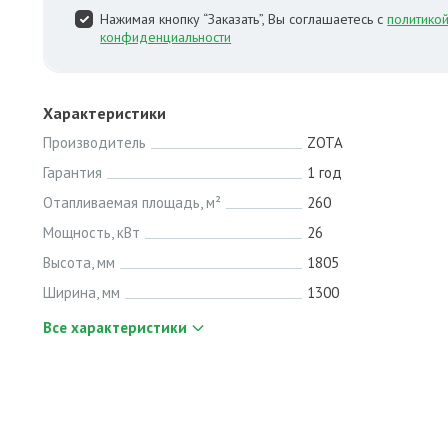
Нажимая кнопку “Заказать”, Вы соглашаетесь с
политико
конфиденциальности
Характеристики
Производитель
ZOTA
Гарантия
1 год
Отапливаемая площадь, м²
260
Мощность, кВт
26
Высота, мм
1805
Ширина, мм
1300
Все характеристики