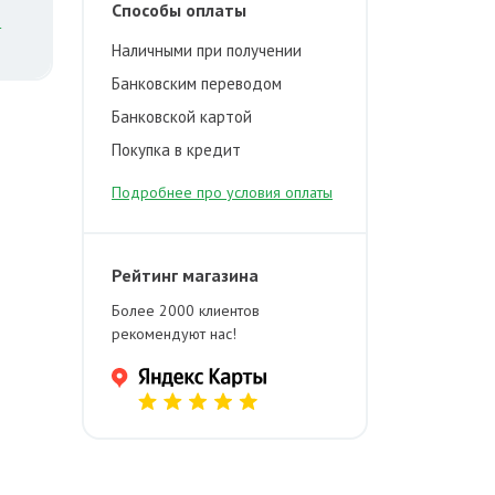
Способы оплаты
й
Наличными при получении
Банковским переводом
Банковской картой
Покупка в кредит
Подробнее про условия оплаты
Рейтинг магазина
Более 2000 клиентов
рекомендуют нас!