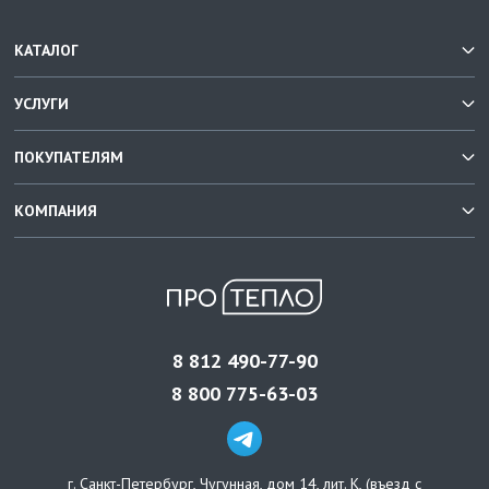
КАТАЛОГ
УСЛУГИ
ПОКУПАТЕЛЯМ
КОМПАНИЯ
8 812 490-77-90
8 800 775-63-03
г. Санкт-Петербург
,
Чугунная, дом 14, лит. К, (въезд с