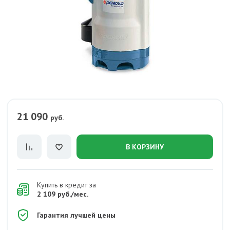
21 090
руб.
В КОРЗИНУ
Купить в кредит за
2 109 руб./мес.
Гарантия лучшей цены