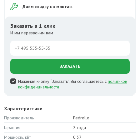
Даём скидку на монтаж
Заказать в 1 клик
И мы перезвоним вам
ЗАКАЗАТЬ
Нажимая кнопку “Заказать”, Вы соглашаетесь с
политикой
конфиденциальности
Характеристики
Производитель
Pedrollo
Гарантия
2 года
Мощность, кВт
0.37