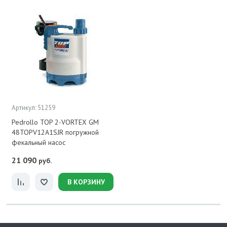
Артикул: 51259
Pedrollo TOP 2-VORTEX GM
48TOPV12A1SJR погружной
фекальный насос
21 090
руб.
В КОРЗИНУ