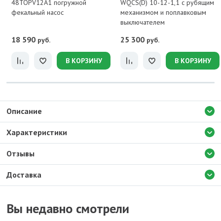
48TOPV12A1 погружной
WQCS(D) 10-12-1,1 с рубящим
фекальный насос
механизмом и поплавковым
выключателем
18 590
25 300
руб.
руб.
В КОРЗИНУ
В КОРЗИНУ
Описание
Характеристики
Отзывы
Доставка
Вы недавно смотрели