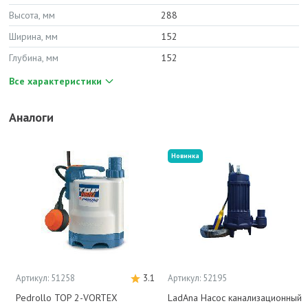
Высота, мм
288
Ширина, мм
152
Глубина, мм
152
Все характеристики
Аналоги
Новинка
Артикул: 51258
3.1
Артикул: 52195
Pedrollo TOP 2-VORTEX
LadAna Насос канализационный