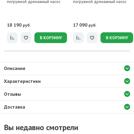
погружной дренажный насос
погружной дренажный насос
18 190
17 090
руб.
руб.
В КОРЗИНУ
В КОРЗИНУ
Описание
Характеристики
Отзывы
Доставка
Вы недавно смотрели