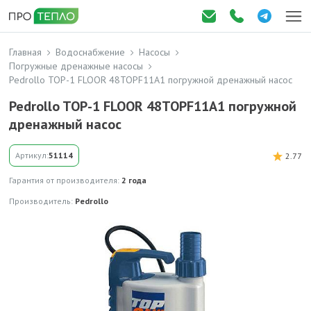
Главная
Водоснабжение
Насосы
Погружные дренажные насосы
Pedrollo TOP-1 FLOOR 48TOPF11A1 погружной дренажный насос
Pedrollo TOP-1 FLOOR 48TOPF11A1 погружной
дренажный насос
Артикул:
51114
2.77
Гарантия от производителя:
2 года
Производитель:
Pedrollo