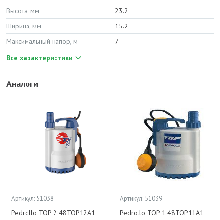
Высота, мм
23.2
Ширина, мм
15.2
Максимальный напор, м
7
Все характеристики
Аналоги
Артикул: 51038
Артикул: 51039
Pedrollo TOP 2 48TOP12A1
Pedrollo TOP 1 48TOP11A1