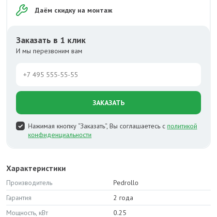
Даём скидку на монтаж
Заказать в 1 клик
И мы перезвоним вам
ЗАКАЗАТЬ
Нажимая кнопку “Заказать”, Вы соглашаетесь с
политикой
конфиденциальности
Характеристики
Производитель
Pedrollo
Гарантия
2 года
Мощность, кВт
0.25