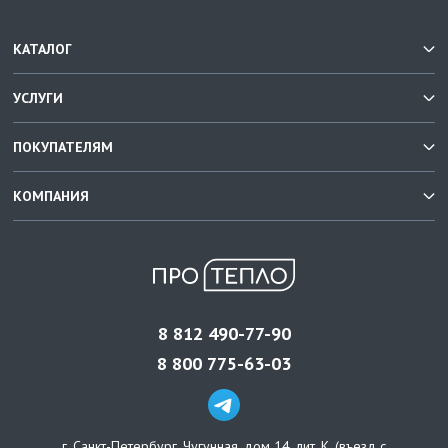
КАТАЛОГ
УСЛУГИ
ПОКУПАТЕЛЯМ
КОМПАНИЯ
8 812 490-77-90
8 800 775-63-03
г. Санкт-Петербург
,
Чугунная, дом 14, лит. К, (въезд с