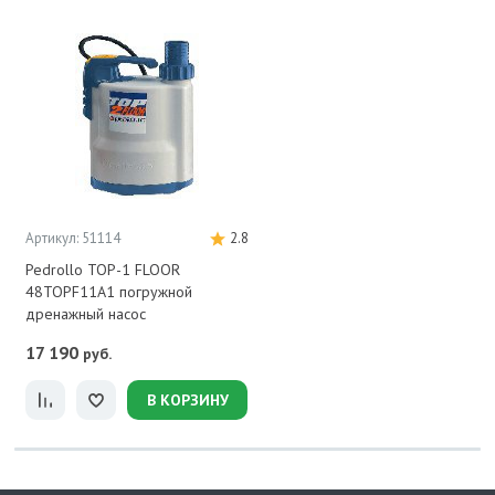
Артикул: 51114
2.8
Pedrollo TOP-1 FLOOR
48TOPF11A1 погружной
дренажный насос
17 190
руб.
В КОРЗИНУ