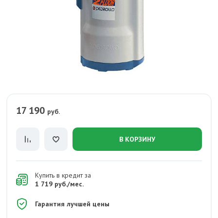
17 190
руб.
В КОРЗИНУ
Купить в кредит за
1 719 руб./мес.
Гарантия лучшей цены