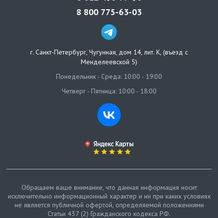
8 800 775-63-03
г. Санкт-Петербург
,
Чугунная, дом 14, лит. К, (въезд с
Менделеевской 5)
Понедельник - Среда: 10:00 - 19:00
Четверг - Пятница: 10:00 - 18:00
Обращаем ваше внимание, что данная информация носит
исключительно информационный характер и ни при каких условиях
не является публичной офертой, определяемой положениями
Статьи 437 (2) Гражданского кодекса РФ.