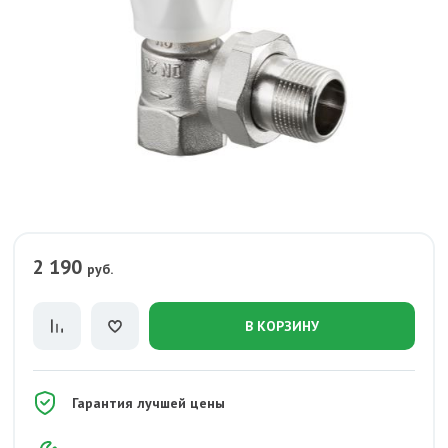
2 190
руб.
В КОРЗИНУ
Гарантия лучшей цены