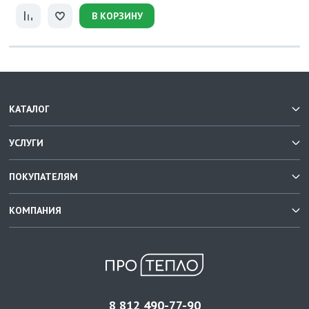
В КОРЗИНУ
КАТАЛОГ
УСЛУГИ
ПОКУПАТЕЛЯМ
КОМПАНИЯ
8 812 490-77-90