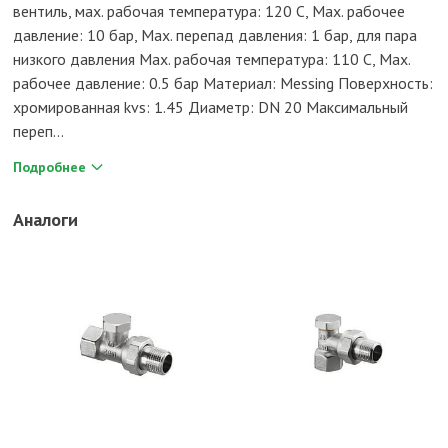
вентиль, мax. рабочая температура: 120 C, Max. рабочее
давление: 10 бар, Max. перепад давления: 1 бар, для пара
низкого давления Max. рабочая температура: 110 C, Max.
рабочее давление: 0.5 бар Материал: Messing Поверхность:
хромированная kvs: 1.45 Диаметр: DN 20 Максимальный
переп...
Подробнее
Аналоги