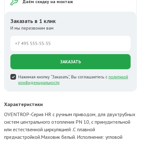
Даём скидку на монтаж
Заказать в 1 клик
И мы перезвоним вам
ЗАКАЗАТЬ
Нажимая кнопку “Заказать”, Вы соглашаетесь с
политикой
конфиденциальности
Характеристики
OVENTROP-Серия HR с ручным приводом, для двухтрубных
систем центрального отопления PN 10, с принудительной
или естественной циркуляцией .С плавной
преднастройкой.Маховик белый. Исполнение: угловой