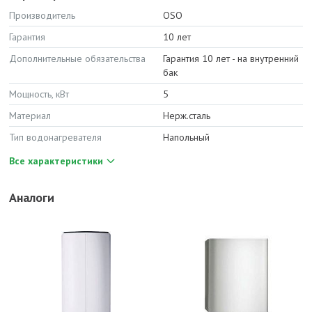
Производитель
OSO
Гарантия
10 лет
Дополнительные обязательства
Гарантия 10 лет - на внутренний
бак
Мощность, кВт
5
Материал
Нерж.сталь
Тип водонагревателя
Напольный
Все характеристики
Аналоги