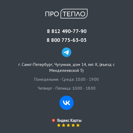
8 812 490-77-90
8 800 775-63-03
г. Санкт-Петербург
,
Чугунная, дом 14, лит. К, (въезд с
Менделеевской 5)
Понедельник - Среда: 10:00 - 19:00
Четверг - Пятница: 10:00 - 18:00