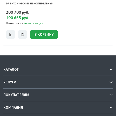
электрический накопительный
200 700
руб.
190 665
.
руб
Цена после
авторизации
В КОРЗИНУ
КАТАЛОГ
УСЛУГИ
ПОКУПАТЕЛЯМ
КОМПАНИЯ