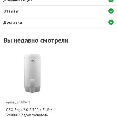
Отзывы
Доставка
Вы недавно смотрели
Артикул: 100451
OSO Saga 2.0 S 300 л 5 кВт/
3x400В Водонагреватель