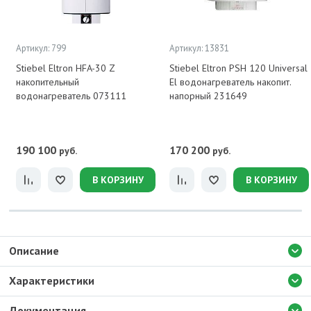
Артикул: 799
Артикул: 13831
Stiebel Eltron HFA-30 Z
Stiebel Eltron PSH 120 Universal
накопительный
El водонагреватель накопит.
водонагреватель 073111
напорный 231649
190 100
170 200
руб.
руб.
В КОРЗИНУ
В КОРЗИНУ
Описание
Характеристики
Документация