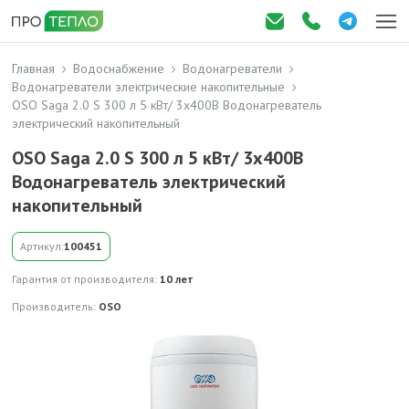
Главная
Водоснабжение
Водонагреватели
Водонагреватели электрические накопительные
OSO Saga 2.0 S 300 л 5 кВт/ 3x400В Водонагреватель
электрический накопительный
OSO Saga 2.0 S 300 л 5 кВт/ 3x400В
Водонагреватель электрический
накопительный
Артикул:
100451
Гарантия от производителя:
10 лет
Производитель:
OSO