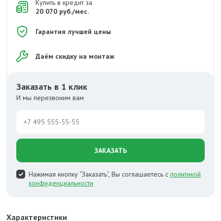
Купить в кредит за
20 070 руб./мес.
Гарантия лучшей цены
Даём скидку на монтаж
Заказать в 1 клик
И мы перезвоним вам
ЗАКАЗАТЬ
Нажимая кнопку “Заказать”, Вы соглашаетесь с
политикой
конфиденциальности
Характеристики