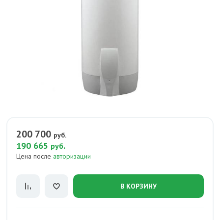
200 700
руб.
190 665
.
руб
Цена после
авторизации
В КОРЗИНУ