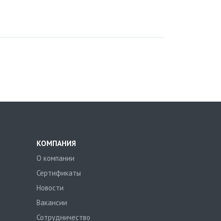
КОМПАНИЯ
О компании
Сертификаты
Новости
Вакансии
Сотрудничество