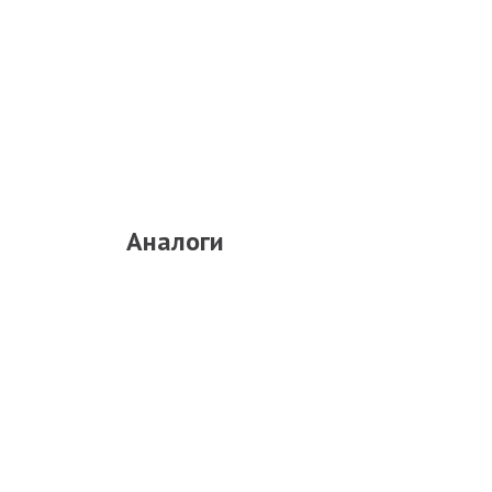
Аналоги