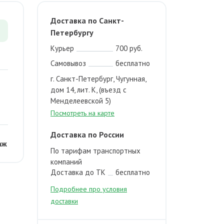
Доставка по Санкт-
Петербургу
Курьер
700 руб.
Самовывоз
бесплатно
г. Санкт-Петербург, Чугунная,
дом 14, лит. К, (въезд с
Менделеевской 5)
Посмотреть на карте
Доставка по России
аж
По тарифам транспортных
компаний
Доставка до ТК
бесплатно
Подробнее про условия
доставки