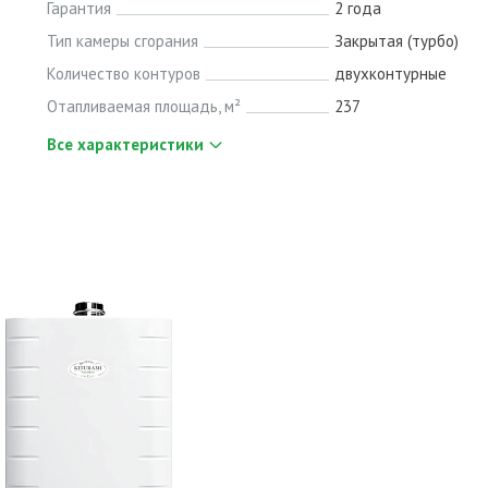
Гарантия
2 года
Тип камеры сгорания
Закрытая (турбо)
Количество контуров
двухконтурные
Отапливаемая площадь, м²
237
Все характеристики