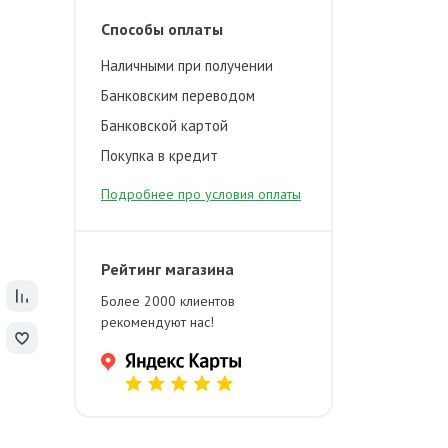
Способы оплаты
Наличными при получении
Банковским переводом
Банковской картой
Покупка в кредит
Подробнее про условия оплаты
Рейтинг магазина
Более 2000 клиентов
рекомендуют нас!