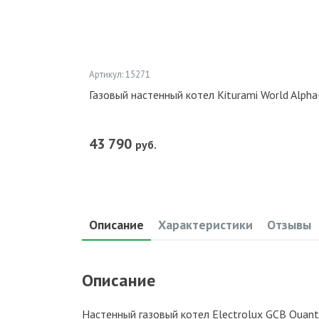
Артикул: 15271
Газовый настенный котел Kiturami World Alp
43 790
руб.
Описание
Характеристики
Отзывы
Описание
Настенный газовый котел Electrolux GCB Quant