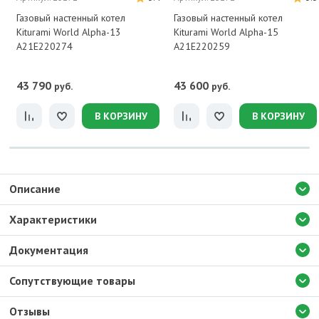
Газовый настенный котел
Газовый настенный котел
Kiturami World Alpha-13
Kiturami World Alpha-15
A21E220274
A21E220259
43 790
43 600
руб.
руб.
В КОРЗИНУ
В КОРЗИНУ
Описание
Характеристики
Документация
Сопутствующие товары
Отзывы