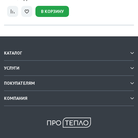
В КОРЗИНУ
КАТАЛОГ
УСЛУГИ
ПОКУПАТЕЛЯМ
КОМПАНИЯ