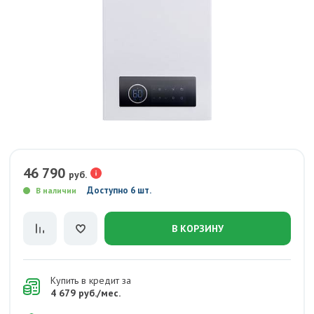
46 790
руб.
Доступно 6 шт.
В наличии
В КОРЗИНУ
Купить в кредит за
4 679 руб./мес.