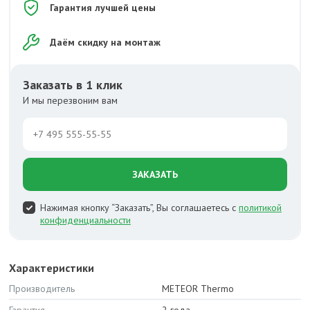
Гарантия лучшей цены
Даём скидку на монтаж
Заказать в 1 клик
И мы перезвоним вам
ЗАКАЗАТЬ
Нажимая кнопку “Заказать”, Вы соглашаетесь с
политикой
конфиденциальности
Характеристики
Производитель
METEOR Thermo