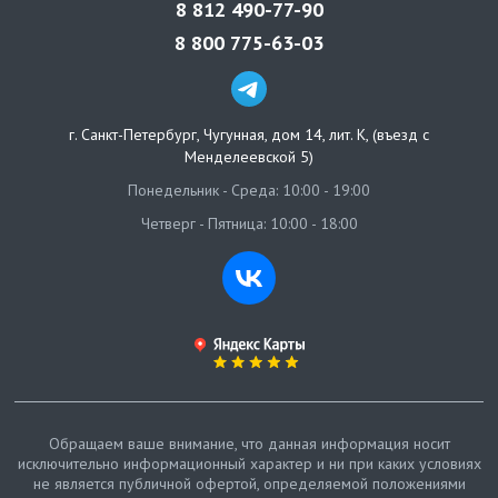
8 812 490-77-90
8 800 775-63-03
г. Санкт-Петербург
,
Чугунная, дом 14, лит. К, (въезд с
Менделеевской 5)
Понедельник - Среда: 10:00 - 19:00
Четверг - Пятница: 10:00 - 18:00
Обращаем ваше внимание, что данная информация носит
исключительно информационный характер и ни при каких условиях
не является публичной офертой, определяемой положениями