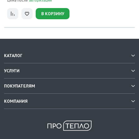
Цена после
авторизации
В КОРЗИНУ
КАТАЛОГ
УСЛУГИ
ПОКУПАТЕЛЯМ
КОМПАНИЯ