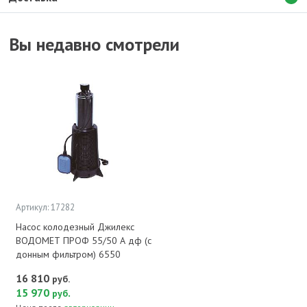
Вы недавно смотрели
Артикул: 17282
Насос колодезный Джилекс
ВОДОМЕТ ПРОФ 55/50 А дф (с
донным фильтром) 6550
16 810
руб.
15 970
.
руб