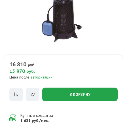
16 810
руб.
15 970
.
руб
Цена после
авторизации
В КОРЗИНУ
Купить в кредит за
1 681 руб./мес.