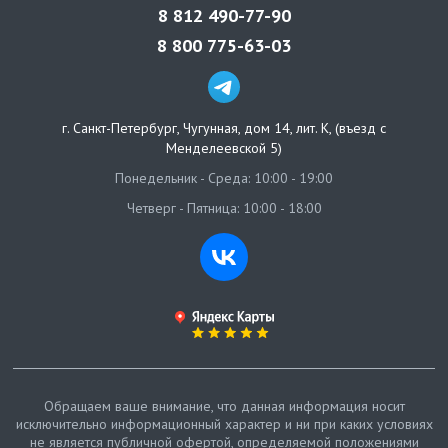
8 812 490-77-90
8 800 775-63-03
г. Санкт-Петербург
,
Чугунная, дом 14, лит. К, (въезд с
Менделеевской 5)
Понедельник - Среда: 10:00 - 19:00
Четверг - Пятница: 10:00 - 18:00
Обращаем ваше внимание, что данная информация носит
исключительно информационный характер и ни при каких условиях
не является публичной офертой, определяемой положениями