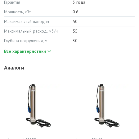
Гарантия
3 года
Мощность, кВт
0.6
Максимальный напор, м
50
Максимальный расход, м3/ч
55
Глубина погружения, м
30
Все характеристики
Аналоги