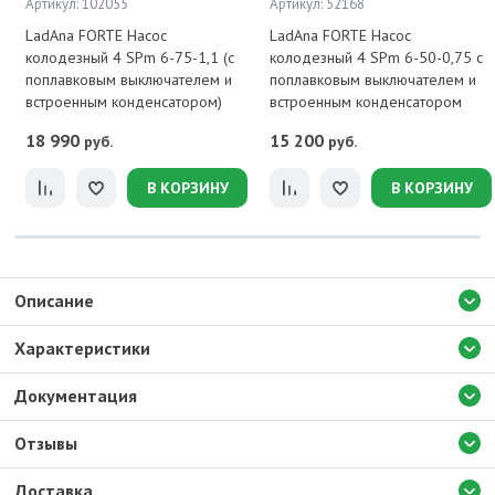
Артикул: 102055
Артикул: 52168
LadAna FORTE Насос
LadAna FORTE Насос
колодезный 4 SPm 6-75-1,1 (с
колодезный 4 SPm 6-50-0,75 с
поплавковым выключателем и
поплавковым выключателем и
встроенным конденсатором)
встроенным конденсатором
18 990
15 200
руб.
руб.
В КОРЗИНУ
В КОРЗИНУ
Описание
Характеристики
Документация
Отзывы
Доставка