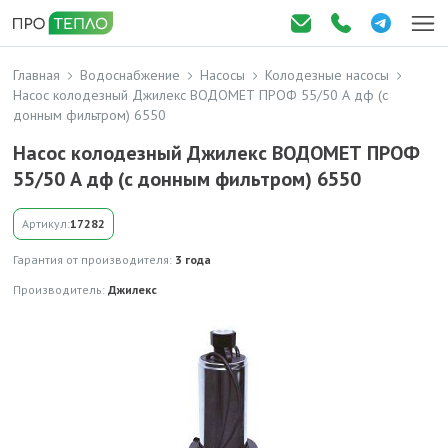
Главная
Водоснабжение
Насосы
Колодезные насосы
Насос колодезный Джилекс ВОДОМЕТ ПРОФ 55/50 А дф (с
донным фильтром) 6550
Насос колодезный Джилекс ВОДОМЕТ ПРОФ
55/50 А дф (с донным фильтром) 6550
Артикул:
17282
Гарантия от производителя:
3 года
Производитель:
Джилекс