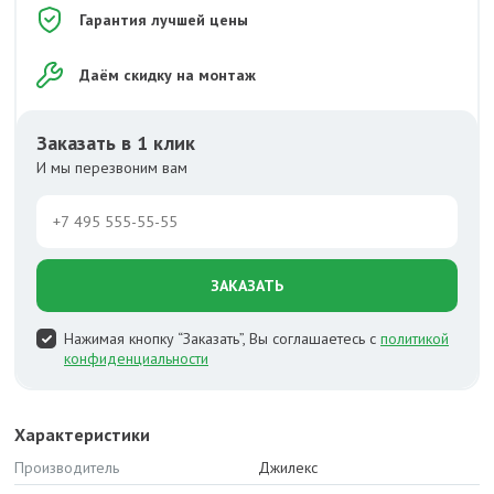
Гарантия лучшей цены
Даём скидку на монтаж
Заказать в 1 клик
И мы перезвоним вам
ЗАКАЗАТЬ
Нажимая кнопку “Заказать”, Вы соглашаетесь с
политикой
конфиденциальности
Характеристики
Производитель
Джилекс