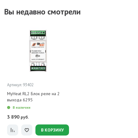
Вы недавно смотрели
Артикул: 93402
MyHeat RL2 Блок реле на 2
выхода 6295
В наличии
3 890
руб.
В КОРЗИНУ