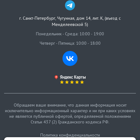
г. Санкт-Петербург
,
Чугунная, дом 14, лит. К, (въезд с
Менделеевской 5)
Понедельник - Среда: 10:00 - 19:00
Четверг - Пятница: 10:00 - 18:00
Обращаем ваше внимание, что данная информация носит
исключительно информационный характер и ни при каких условиях
не является публичной офертой, определяемой положениями
Статьи 437 (2) Гражданского кодекса РФ.
Политика конфиденциальности