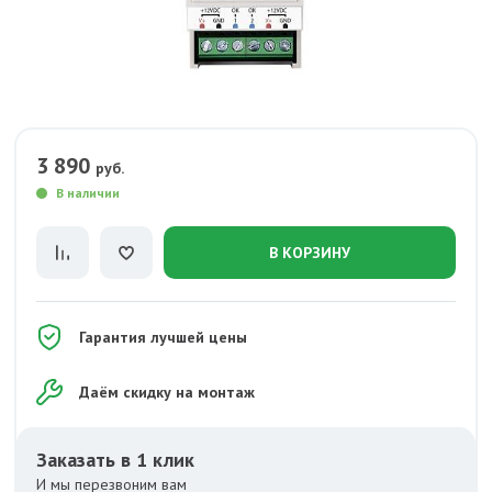
3 890
руб.
В наличии
В КОРЗИНУ
Гарантия лучшей цены
Даём скидку на монтаж
Заказать в 1 клик
И мы перезвоним вам