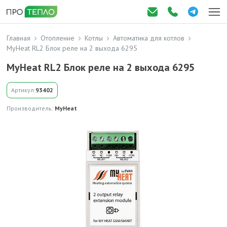
Главная
Отопление
Котлы
Автоматика для котлов
MyHeat RL2 Блок реле на 2 выхода 6295
MyHeat RL2 Блок реле на 2 выхода 6295
Артикул:
93402
Производитель:
MyHeat