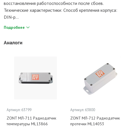
восстановления работоспособности после сбоев.
Технические характеристики: Способ крепления корпуса:
DIN-р...
Подробнее
Аналоги
Артикул: 63799
Артикул: 63800
ZONT МЛ-711 Радиодатчик
ZONT МЛ-712 Радиодатчик
температуры ML13866
протечки ML14053