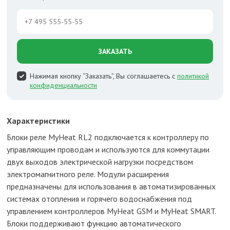
ЗАКАЗАТЬ
Нажимая кнопку “Заказать”, Вы соглашаетесь с
политикой
конфиденциальности
Характеристики
Блоки реле MyHeat RL2 подключается к контроллеру по
управляющим проводам и используются для коммутации
двух выходов электрической нагрузки посредством
электромагнитного реле. Модули расширения
предназначены для использования в автоматизированных
системах отопления и горячего водоснабжения под
управлением контроллеров MyHeat GSM и MyHeat SMART.
Блоки поддерживают функцию автоматического