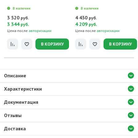
В наличии
В наличии
3 520
4 430
руб.
руб.
3 344
.
4 209
.
руб
руб
Цена после
авторизации
Цена после
авторизации
В КОРЗИНУ
В КОРЗИНУ
Описание
Характеристики
Документация
Отзывы
Доставка