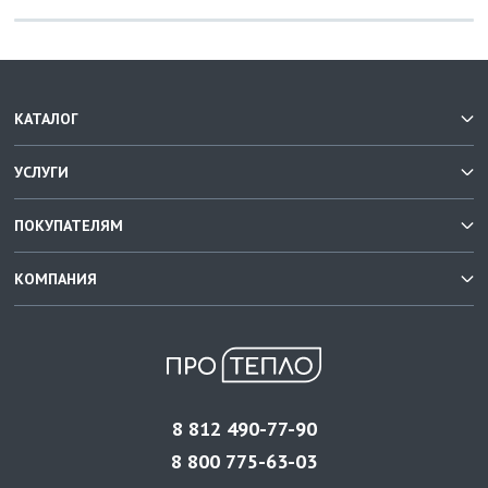
КАТАЛОГ
УСЛУГИ
ПОКУПАТЕЛЯМ
КОМПАНИЯ
8 812 490-77-90
8 800 775-63-03