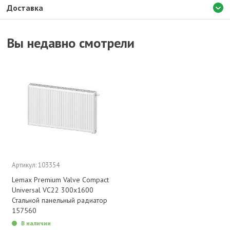
Доставка
Вы недавно смотрели
Артикул: 103354
Lemax Premium Valve Compact
Universal VC22 300x1600
Стальной панельный радиатор
157560
В наличии