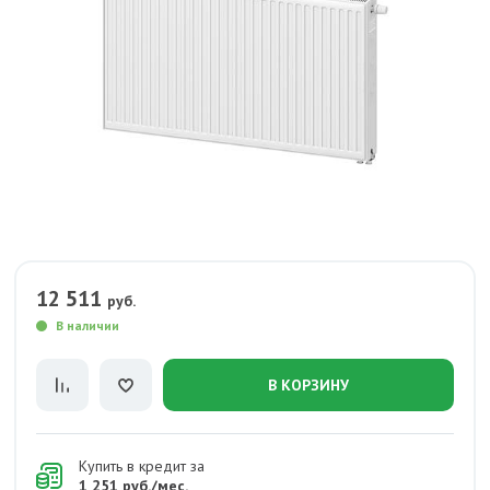
12 511
руб.
В наличии
В КОРЗИНУ
Купить в кредит за
1 251 руб./мес.