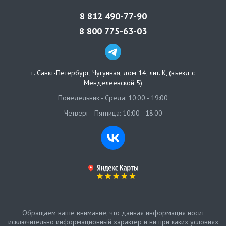
8 812 490-77-90
8 800 775-63-03
г. Санкт-Петербург
,
Чугунная, дом 14, лит. К, (въезд с
Менделеевской 5)
Понедельник - Среда: 10:00 - 19:00
Четверг - Пятница: 10:00 - 18:00
Обращаем ваше внимание, что данная информация носит
исключительно информационный характер и ни при каких условиях