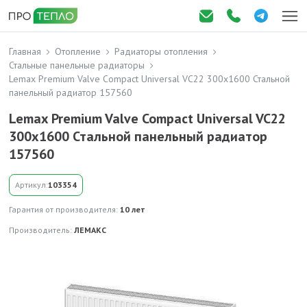
Главная
Отопление
Радиаторы отопления
Стальные панельные радиаторы
Lemax Premium Valve Compact Universal VC22 300x1600 Стальной
панельный радиатор 157560
Lemax Premium Valve Compact Universal VC22
300x1600 Стальной панельный радиатор
157560
Артикул:
103354
Гарантия от производителя:
10 лет
Производитель:
ЛЕМАКС