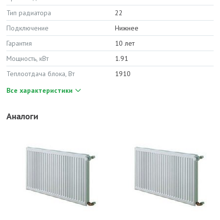
Тип радиатора
22
Подключение
Нижнее
Гарантия
10 лет
Мощность, кВт
1.91
Теплоотдача блока, Вт
1910
Все характеристики
Аналоги