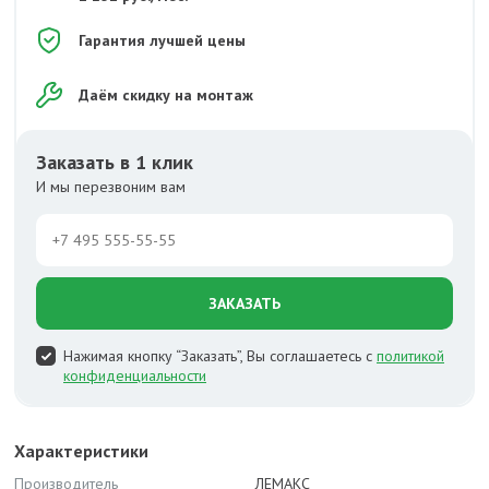
Гарантия лучшей цены
Даём скидку на монтаж
Заказать в 1 клик
И мы перезвоним вам
ЗАКАЗАТЬ
Нажимая кнопку “Заказать”, Вы соглашаетесь с
политикой
конфиденциальности
Характеристики
Производитель
ЛЕМАКС