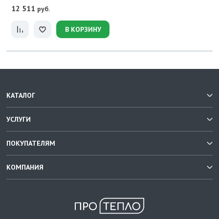
12 511
руб.
В КОРЗИНУ
КАТАЛОГ
УСЛУГИ
ПОКУПАТЕЛЯМ
КОМПАНИЯ