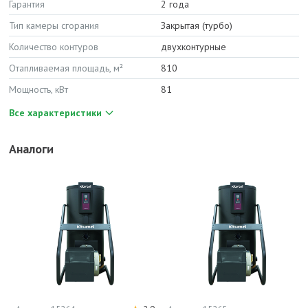
Гарантия
2 года
Тип камеры сгорания
Закрытая (турбо)
Количество контуров
двухконтурные
Отапливаемая площадь, м²
810
Мощность, кВт
81
Все характеристики
Аналоги