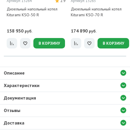
Артикул: 15264
2.9
Артикул: 15265
Дизельный напольный котел
Дизельный напольный котел
Kiturami KSO-50 R
Kiturami KSO-70 R
158 930
174 890
руб.
руб.
В КОРЗИНУ
В КОРЗИНУ
Описание
Характеристики
Документация
Отзывы
Доставка