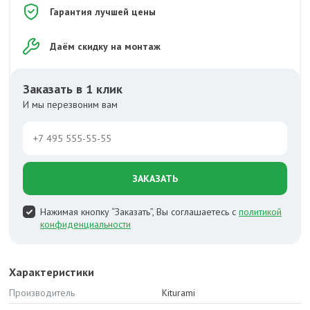
Гарантия лучшей цены
Даём скидку на монтаж
Заказать в 1 клик
И мы перезвоним вам
ЗАКАЗАТЬ
Нажимая кнопку “Заказать”, Вы соглашаетесь с
политикой
конфиденциальности
Характеристики
Производитель
Kiturami