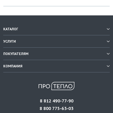
КАТАЛОГ
УСЛУГИ
ПОКУПАТЕЛЯМ
КОМПАНИЯ
8 812 490-77-90
8 800 775-63-03