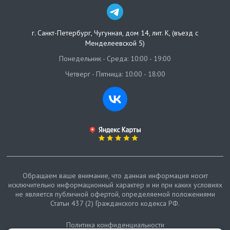
г. Санкт-Петербург
,
Чугунная, дом 14, лит. К, (въезд с
Менделеевской 5)
Понедельник - Среда: 10:00 - 19:00
Четверг - Пятница: 10:00 - 18:00
Обращаем ваше внимание, что данная информация носит
исключительно информационный характер и ни при каких условиях
не является публичной офертой, определяемой положениями
Статьи 437 (2) Гражданского кодекса РФ.
Политика конфиденциальности