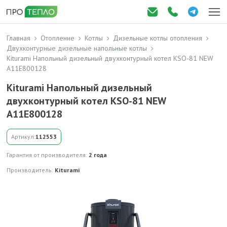
Главная
Отопление
Котлы
Дизельные котлы отопления
Двухконтурные дизельные напольные котлы
Kiturami Напольный дизельный двухконтурный котел KSO-81 NEW
A11E800128
Kiturami Напольный дизельный
двухконтурный котел KSO-81 NEW
A11E800128
Артикул:
112553
Гарантия от производителя:
2 года
Производитель:
Kiturami