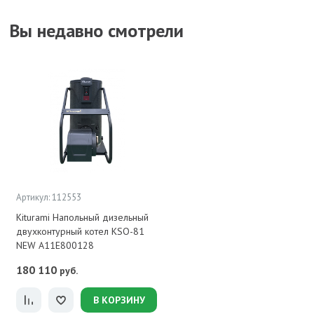
Вы недавно смотрели
Артикул: 112553
Kiturami Напольный дизельный
двухконтурный котел KSO-81
NEW A11E800128
180 110
руб.
В КОРЗИНУ