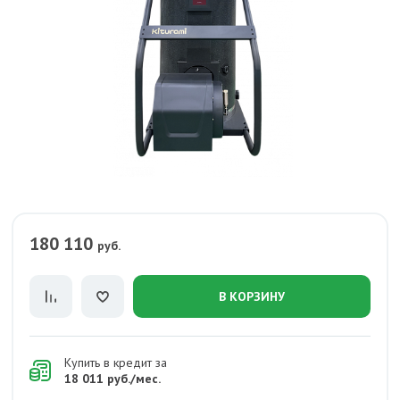
180 110
руб.
В КОРЗИНУ
Купить в кредит за
18 011 руб./мес.