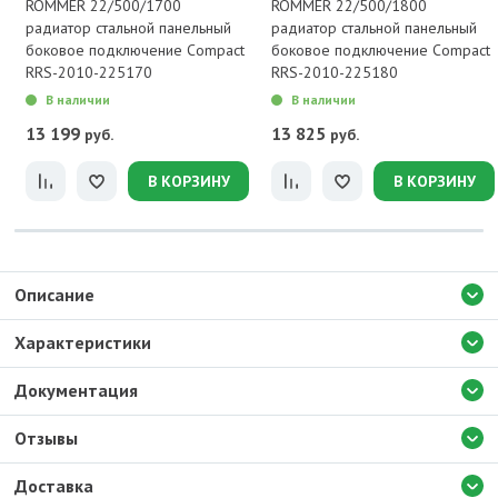
ROMMER 22/500/1700
ROMMER 22/500/1800
радиатор стальной панельный
радиатор стальной панельный
боковое подключение Compact
боковое подключение Compact
RRS-2010-225170
RRS-2010-225180
В наличии
В наличии
13 199
13 825
руб.
руб.
В КОРЗИНУ
В КОРЗИНУ
Описание
Характеристики
Документация
Отзывы
Доставка