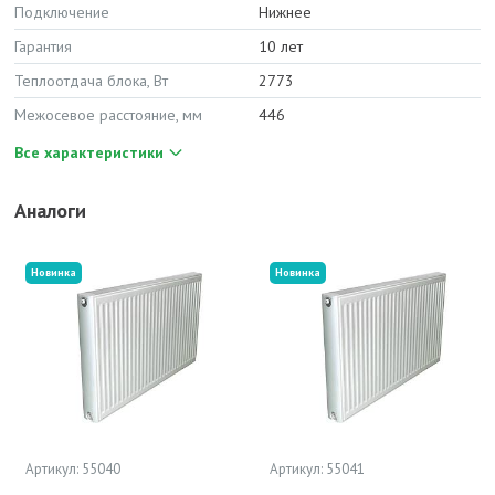
Подключение
Нижнее
Гарантия
10 лет
Теплоотдача блока, Вт
2773
Межосевое расстояние, мм
446
Все характеристики
Аналоги
Новинка
Новинка
Артикул: 55040
Артикул: 55041