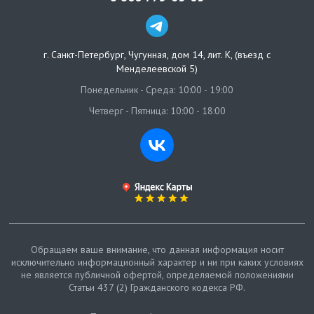
г. Санкт-Петербург
,
Чугунная, дом 14, лит. К, (въезд с
Менделеевской 5)
Понедельник - Среда: 10:00 - 19:00
Четверг - Пятница: 10:00 - 18:00
Обращаем ваше внимание, что данная информация носит
исключительно информационный характер и ни при каких условиях
не является публичной офертой, определяемой положениями
Статьи 437 (2) Гражданского кодекса РФ.