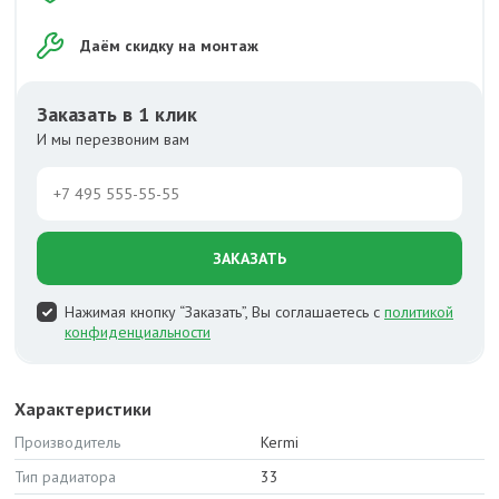
Даём скидку на монтаж
Заказать в 1 клик
И мы перезвоним вам
ЗАКАЗАТЬ
Нажимая кнопку “Заказать”, Вы соглашаетесь с
политикой
конфиденциальности
Характеристики
Производитель
Kermi
Тип радиатора
33