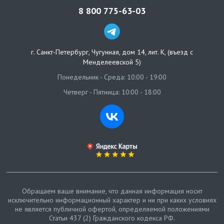
8 800 775-63-03
г. Санкт-Петербург
,
Чугунная, дом 14, лит. К, (въезд с
Менделеевской 5)
Понедельник - Среда: 10:00 - 19:00
Четверг - Пятница: 10:00 - 18:00
Обращаем ваше внимание, что данная информация носит
исключительно информационный характер и ни при каких условиях
не является публичной офертой, определяемой положениями
Статьи 437 (2) Гражданского кодекса РФ.