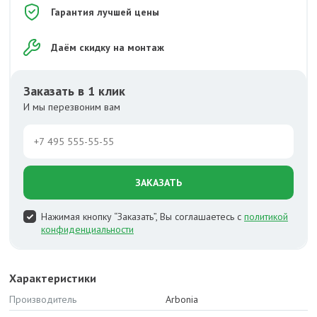
Гарантия лучшей цены
Даём скидку на монтаж
Заказать в 1 клик
И мы перезвоним вам
ЗАКАЗАТЬ
Нажимая кнопку “Заказать”, Вы соглашаетесь с
политикой
конфиденциальности
Характеристики
Производитель
Arbonia