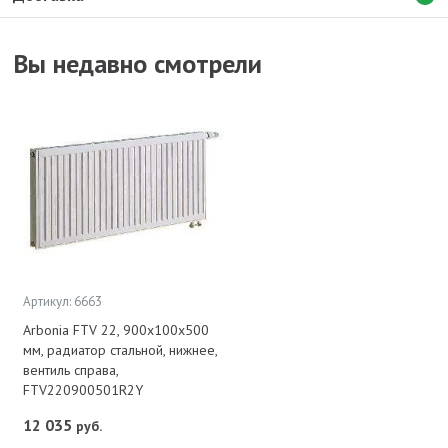
Вы недавно смотрели
Артикул: 6663
Arbonia FTV 22, 900x100x500
мм, радиатор стальной, нижнее,
вентиль справа,
FTV220900501R2Y
12 035
руб.