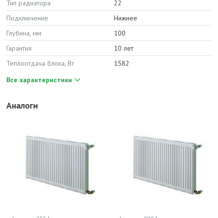
Тип радиатора
22
Подключение
Нижнее
Глубина, мм
100
Гарантия
10 лет
Теплоотдача блока, Вт
1582
Все характеристики
Аналоги