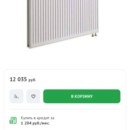
12 035
руб.
В КОРЗИНУ
Купить в кредит за
1 204 руб./мес.