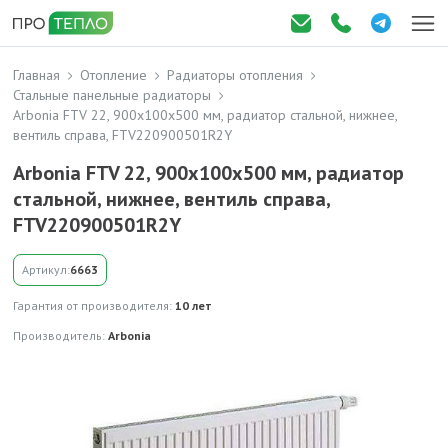
Главная
Отопление
Радиаторы отопления
Стальные панельные радиаторы
Arbonia FTV 22, 900x100x500 мм, радиатор стальной, нижнее,
вентиль справа, FTV220900501R2Y
Arbonia FTV 22, 900x100x500 мм, радиатор
стальной, нижнее, вентиль справа,
FTV220900501R2Y
Артикул:
6663
Гарантия от производителя:
10 лет
Производитель:
Arbonia