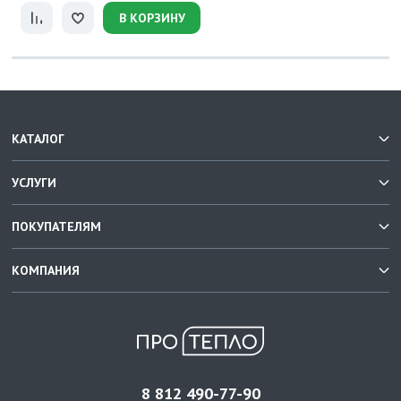
В КОРЗИНУ
КАТАЛОГ
УСЛУГИ
ПОКУПАТЕЛЯМ
КОМПАНИЯ
8 812 490-77-90