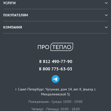
УСЛУГИ
ПОКУПАТЕЛЯМ
КОМПАНИЯ
8 812 490-77-90
8 800 775-63-03
г. Санкт-Петербург
,
Чугунная, дом 14, лит. К, (въезд с
Менделеевской 5)
Понедельник - Среда: 10:00 - 19:00
Четверг - Пятница: 10:00 - 18:00