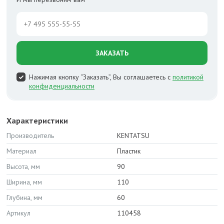
ЗАКАЗАТЬ
Нажимая кнопку “Заказать”, Вы соглашаетесь с
политикой
конфиденциальности
Характеристики
Производитель
KENTATSU
Материал
Пластик
Высота, мм
90
Ширина, мм
110
Глубина, мм
60
Артикул
110458