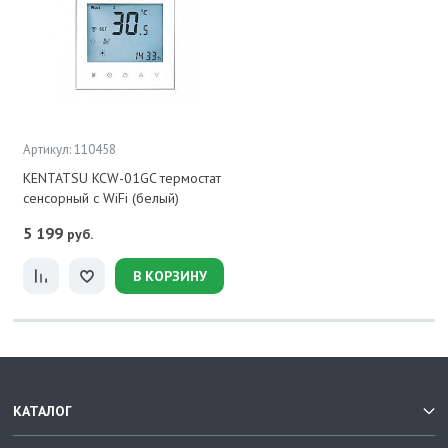
Артикул: 110458
KENTATSU KCW-01GC термостат
сенсорный с WiFi (белый)
5 199
руб.
В КОРЗИНУ
КАТАЛОГ