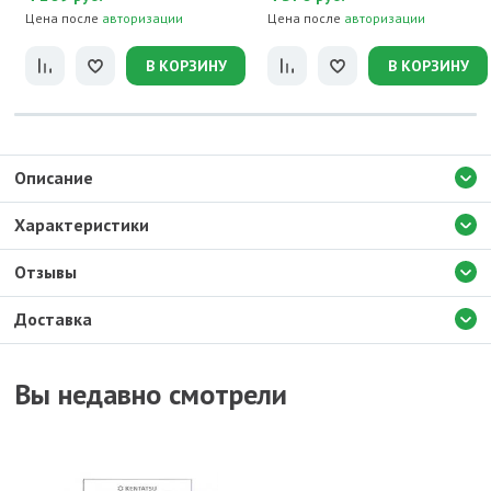
Цена после
авторизации
Цена после
авторизации
В КОРЗИНУ
В КОРЗИНУ
Описание
Характеристики
Отзывы
Доставка
Вы недавно смотрели