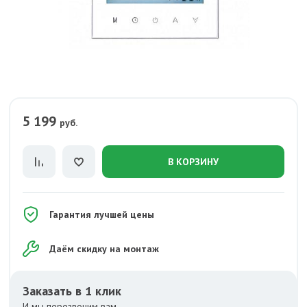
5 199
руб.
В КОРЗИНУ
Гарантия лучшей цены
Даём скидку на монтаж
Заказать в 1 клик
И мы перезвоним вам