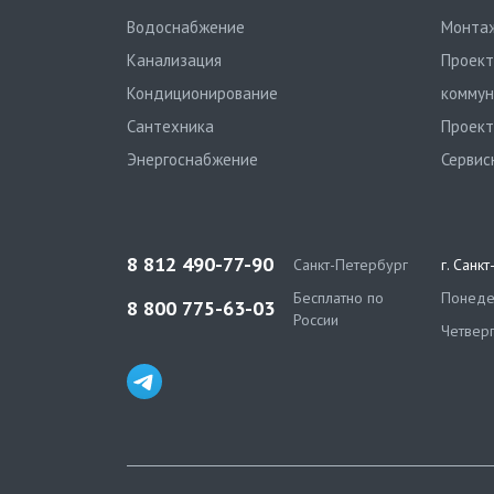
Водоснабжение
Монтаж
Канализация
Проект
Кондиционирование
коммун
Сантехника
Проект
Энергоснабжение
Сервис
8 812 490-77-90
Санкт-Петербург
г. Санк
Бесплатно по
Понедел
8 800 775-63-03
России
Четверг