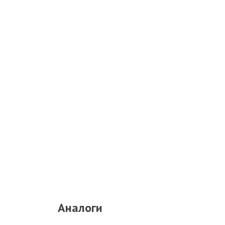
Аналоги