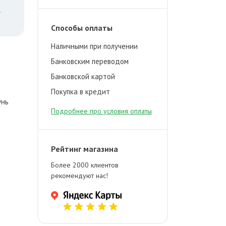
й
Способы оплаты
Наличными при получении
Банковским переводом
Банковской картой
Покупка в кредит
унь
Подробнее про условия оплаты
Рейтинг магазина
Более 2000 клиентов
рекомендуют нас!