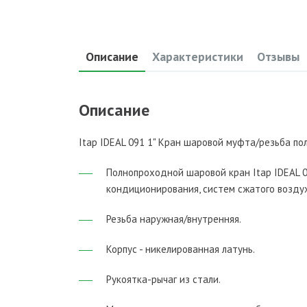
Описание
Характеристики
Отзывы
Описание
Itap IDEAL 091 1" Кран шаровой муфта/резьба по
Полнопроходной шаровой кран Itap IDEAL 0
кондиционирования, систем сжатого возду
Резьба наружная/внутренняя.
Корпус - никелированная латунь.
Рукоятка-рычаг из стали.