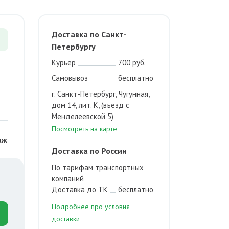
Доставка по Санкт-
Петербургу
Курьер
700 руб.
Самовывоз
бесплатно
г. Санкт-Петербург, Чугунная,
дом 14, лит. К, (въезд с
Менделеевской 5)
Посмотреть на карте
аж
Доставка по России
По тарифам транспортных
компаний
Доставка до ТК
бесплатно
Подробнее про условия
доставки