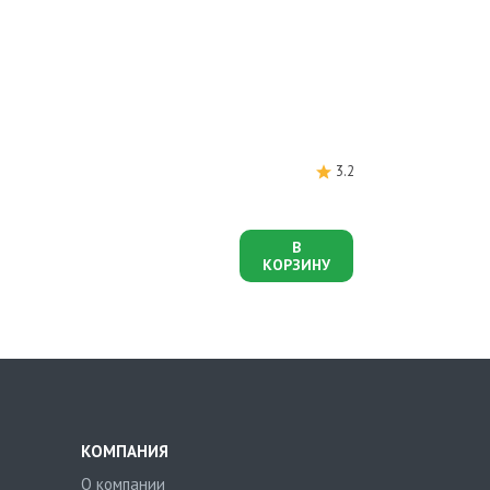
3.2
В
КОРЗИНУ
КОМПАНИЯ
О компании