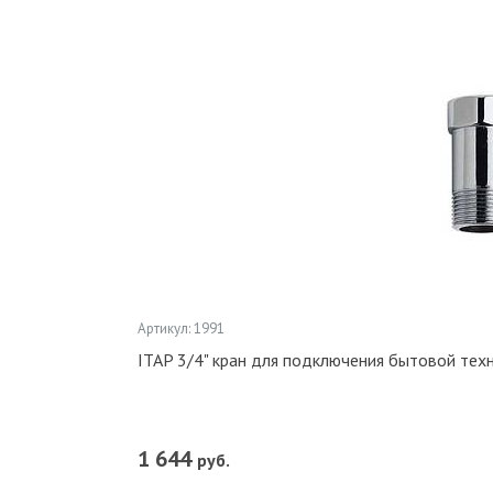
Артикул: 1991
ITAP 3/4" кран для подключения бытовой те
1 644
руб.