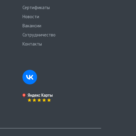
Сертификаты
Новости
Вакансии
Сотрудничество
Контакты