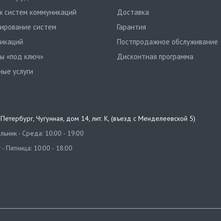
 систем коммуникаций
Доставка
ирование систем
Гарантия
икаций
Постпродажное обслуживание
ы «под ключ»
Дисконтная программа
ные услуги
т-Петербург
,
Чугунная, дом 14, лит. К, (въезд с Менделеевской 5)
ьник - Среда: 10:00 - 19:00
 - Пятница: 10:00 - 18:00