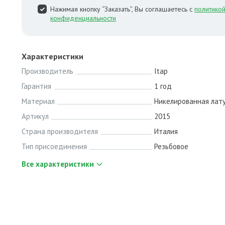
Нажимая кнопку “Заказать”, Вы соглашаетесь с
политико
конфиденциальности
Характеристики
Производитель
Itap
Гарантия
1 год
Материал
Никелированная лат
Артикул
2015
Страна производителя
Италия
Тип присоединения
Резьбовое
Все характеристики