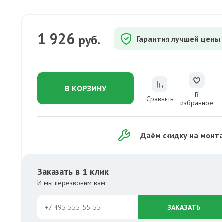
1 926
руб.
Гарантия лучшей цены
В КОРЗИНУ
В
Сравнить
избранное
Даём скидку на монт
Заказать в 1 клик
И мы перезвоним вам
ЗАКАЗАТЬ