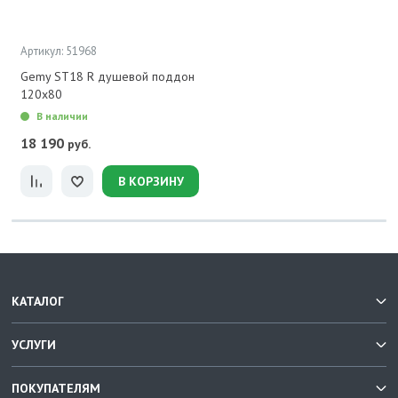
Артикул: 51968
Gemy ST18 R душевой поддон
120x80
В наличии
18 190
руб.
В КОРЗИНУ
КАТАЛОГ
УСЛУГИ
ПОКУПАТЕЛЯМ