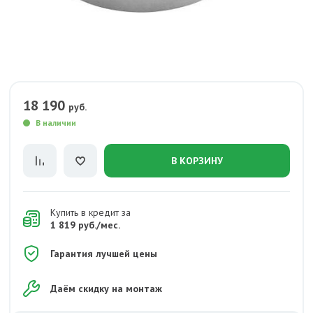
18 190
руб.
В наличии
В КОРЗИНУ
Купить в кредит за
1 819 руб./мес.
Гарантия лучшей цены
Даём скидку на монтаж