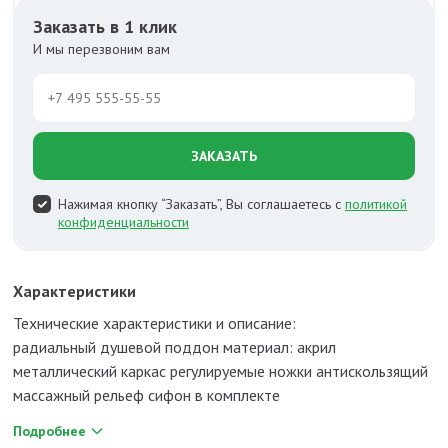
Заказать в 1 клик
И мы перезвоним вам
ЗАКАЗАТЬ
Нажимая кнопку “Заказать”, Вы соглашаетесь с
политикой
конфиденциальности
Характеристики
Технические характеристики и описание:
радиальный душевой поддон материал: акрил
металлический каркас регулируемые ножки антискользящий
массажный рельеф сифон в комплекте
Подробнее