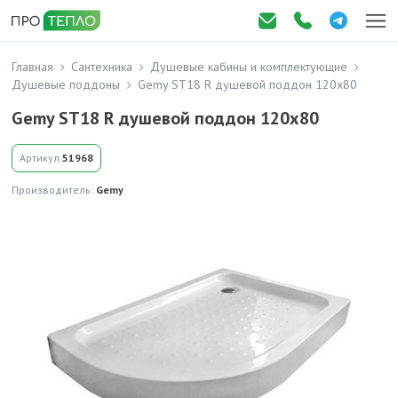
Главная
Сантехника
Душевые кабины и комплектующие
Душевые поддоны
Gemy ST18 R душевой поддон 120x80
Gemy ST18 R душевой поддон 120x80
Артикул:
51968
Производитель:
Gemy