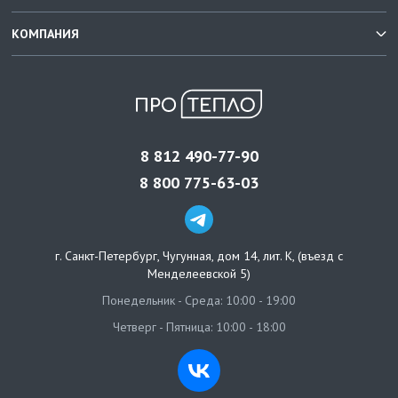
КОМПАНИЯ
8 812 490-77-90
8 800 775-63-03
г. Санкт-Петербург
,
Чугунная, дом 14, лит. К, (въезд с
Менделеевской 5)
Понедельник - Среда: 10:00 - 19:00
Четверг - Пятница: 10:00 - 18:00