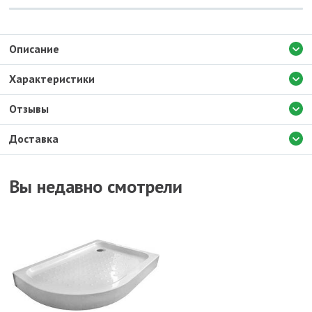
Описание
Характеристики
Отзывы
Доставка
Вы недавно смотрели