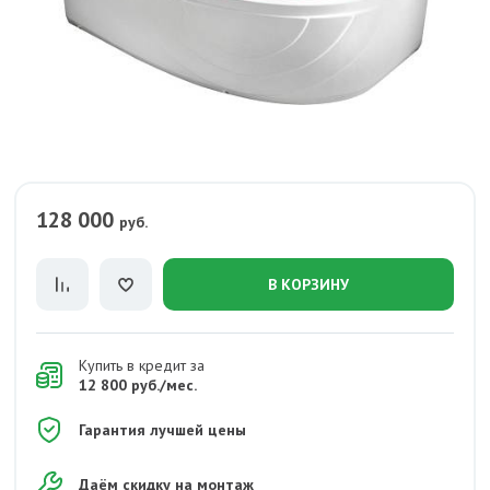
128 000
руб.
В КОРЗИНУ
Купить в кредит за
12 800 руб./мес.
Гарантия лучшей цены
Даём скидку на монтаж