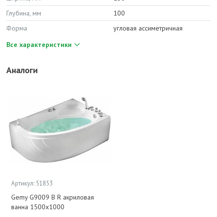
Глубина, мм
100
Форма
угловая ассиметричная
Все характеристики
Аналоги
Артикул: 51853
Gemy G9009 B R акриловая
ванна 1500x1000