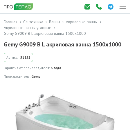
Главная
Сантехника
Ванны
Акриловые ванны
Акриловые ванны угловые
Gemy G9009 B L акриловая ванна 1500x1000
Gemy G9009 B L акриловая ванна 1500x1000
Артикул:
51852
Гарантия от производителя:
3 года
Производитель:
Gemy