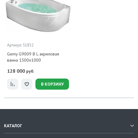
Артикул: 51852
Gemy G9009 B L акриловая
ванна 1500x1000
128 000
руб.
В КОРЗИНУ
КАТАЛОГ