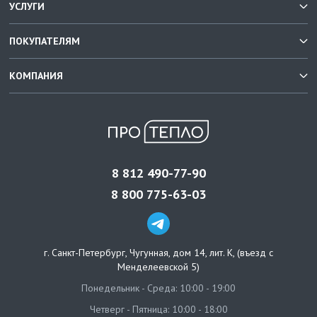
УСЛУГИ
ПОКУПАТЕЛЯМ
КОМПАНИЯ
8 812 490-77-90
8 800 775-63-03
г. Санкт-Петербург
,
Чугунная, дом 14, лит. К, (въезд с
Менделеевской 5)
Понедельник - Среда: 10:00 - 19:00
Четверг - Пятница: 10:00 - 18:00