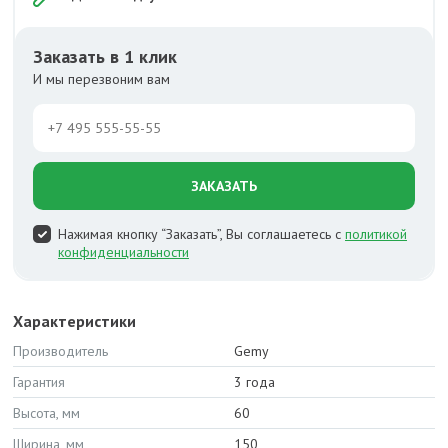
Заказать в 1 клик
И мы перезвоним вам
ЗАКАЗАТЬ
Нажимая кнопку “Заказать”, Вы соглашаетесь с
политикой
конфиденциальности
Характеристики
Производитель
Gemy
Гарантия
3 года
Высота, мм
60
Ширина, мм
150