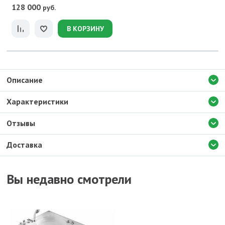
128 000
руб.
В КОРЗИНУ
Описание
Характеристики
Отзывы
Доставка
Вы недавно смотрели