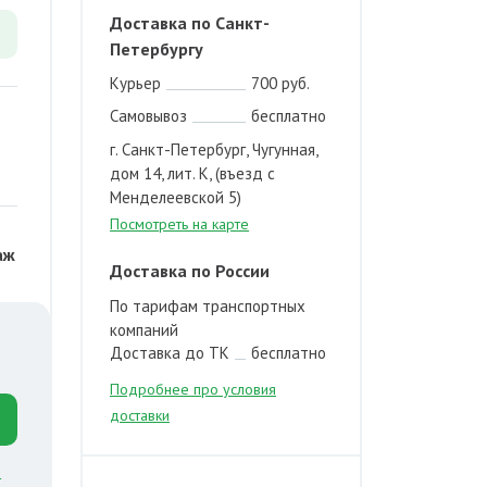
Доставка по Санкт-
Петербургу
Курьер
700 руб.
Самовывоз
бесплатно
г. Санкт-Петербург, Чугунная,
дом 14, лит. К, (въезд с
Менделеевской 5)
Посмотреть на карте
аж
Доставка по России
По тарифам транспортных
компаний
Доставка до ТК
бесплатно
Подробнее про условия
доставки
й