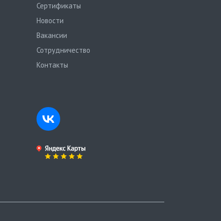
Сертификаты
Новости
Вакансии
Сотрудничество
Контакты