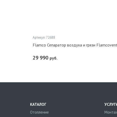
Артикул: 72688
Flamco Сепаратор воздуха и грязи Flamcovent
29 990
руб.
КАТАЛОГ
УСЛУГ
Отопление
Монтаж