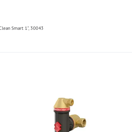
lean Smart 1", 30043