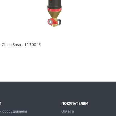
 Clean Smart 1", 30043
И
ПОКУПАТЕЛЯМ
 оборудования
Оплата