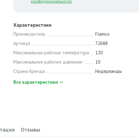
конфиденциальности
Характеристики
Производитель
Flamco
Артикул
72688
Максимальная рабочая температура
120
Максимальное рабочее давление
10
Страна бренда
Нидерланды
Все характеристики
тация
Отзывы