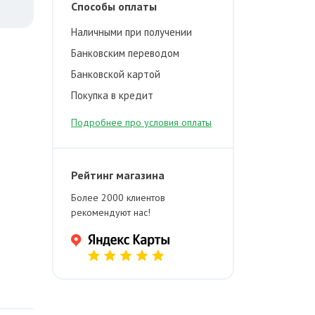
Способы оплаты
Наличными при получении
Банковским переводом
Банковской картой
Покупка в кредит
Подробнее про условия оплаты
Рейтинг магазина
Более 2000 клиентов
рекомендуют нас!