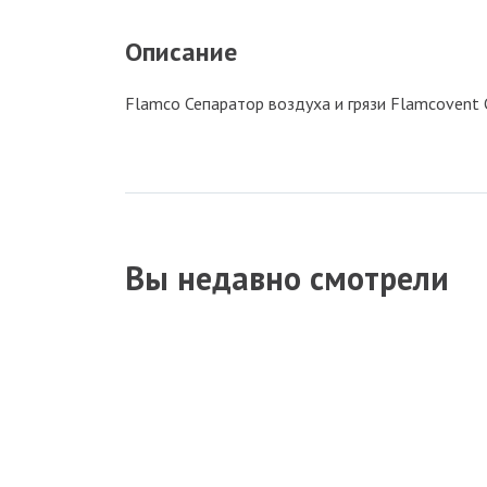
Описание
Flamco Сепаратор воздуха и грязи Flamcovent C
Вы недавно смотрели