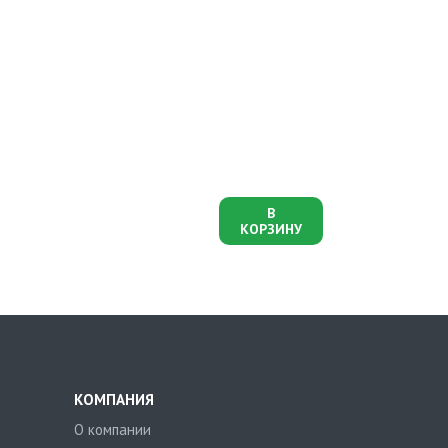
В
КОРЗИНУ
КОМПАНИЯ
О компании