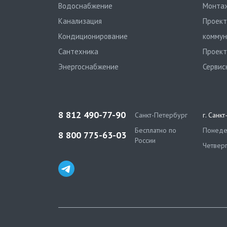
Водоснабжение
Монтаж
Канализация
Проект
Кондиционирование
коммун
Сантехника
Проект
Энергоснабжение
Сервис
8 812 490-77-90
Санкт-Петербург
г. Санк
Бесплатно по
Понедел
8 800 775-63-03
России
Четверг