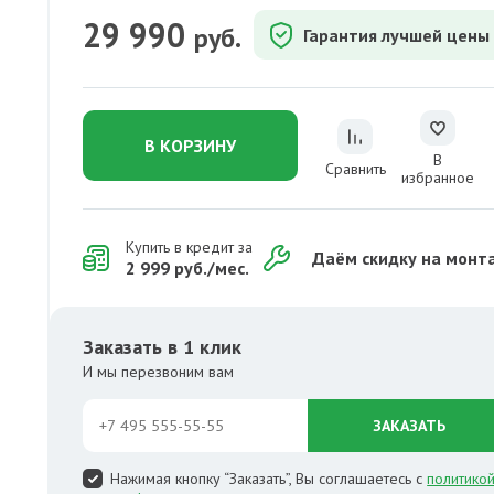
29 990
руб.
Гарантия лучшей цены
В КОРЗИНУ
В
Сравнить
избранное
Купить в кредит за
Даём скидку на монт
2 999 руб./мес.
Заказать в 1 клик
И мы перезвоним вам
ЗАКАЗАТЬ
Нажимая кнопку “Заказать”, Вы соглашаетесь с
политико