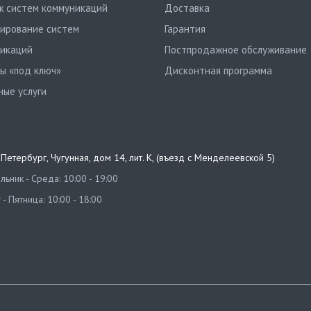
 систем коммуникаций
Доставка
ирование систем
Гарантия
икаций
Постпродажное обслуживание
ы «под ключ»
Дисконтная программа
ные услуги
т-Петербург
,
Чугунная, дом 14, лит. К, (въезд с Менделеевской 5)
ьник - Среда: 10:00 - 19:00
 - Пятница: 10:00 - 18:00