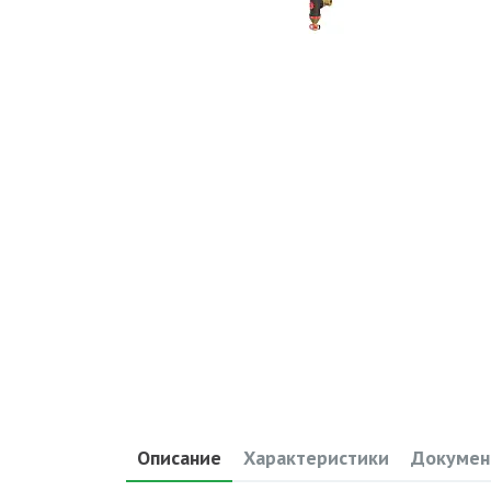
Описание
Характеристики
Докумен