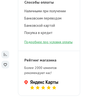
Способы оплаты
Наличными при получении
Банковским переводом
Банковской картой
Покупка в кредит
Подробнее про условия оплаты
Рейтинг магазина
Более 2000 клиентов
рекомендуют нас!