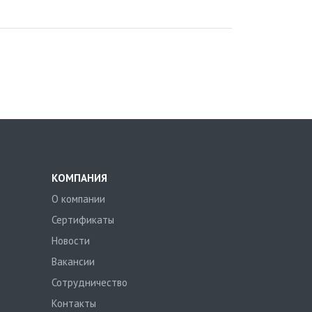
КОМПАНИЯ
О компании
Сертификаты
Новости
Вакансии
Сотрудничество
Контакты