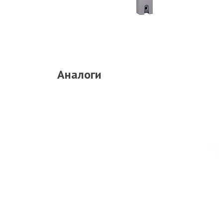
Аналоги