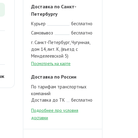
Доставка по Санкт-
Петербургу
Курьер
бесплатно
Самовывоз
бесплатно
г. Санкт-Петербург, Чугунная,
дом 14, лит. К, (въезд с
Менделеевской 5)
Посмотреть на карте
аж
Доставка по России
По тарифам транспортных
компаний
Доставка до ТК
бесплатно
Подробнее про условия
доставки