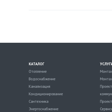
КАТАЛОГ
УСЛУГ
Отопление
Монтаж
Водоснабжение
Монтаж
Канализация
Проект
Кондиционирование
коммун
Сантехника
Проект
Энергоснабжение
Сервис