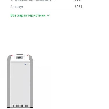
Артикул
6961
Все характеристики