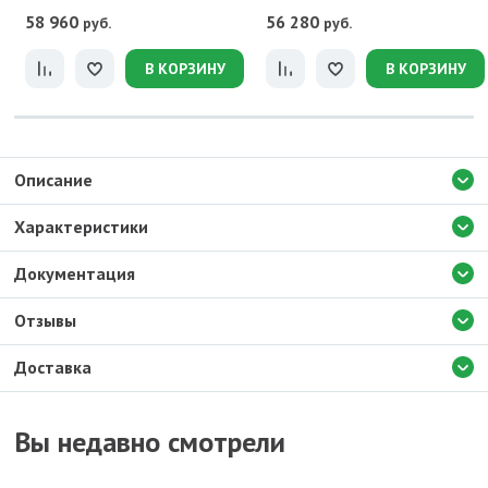
58 960
56 280
руб.
руб.
В КОРЗИНУ
В КОРЗИНУ
Описание
Характеристики
Документация
Отзывы
Доставка
Вы недавно смотрели