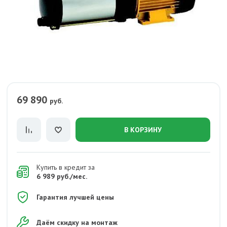
69 890
руб.
В КОРЗИНУ
Купить в кредит за
6 989 руб./мес.
Гарантия лучшей цены
Даём скидку на монтаж