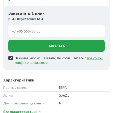
Заказать в 1 клик
И мы перезвоним вам
ЗАКАЗАТЬ
Нажимая кнопку “Заказать”, Вы соглашаетесь с
политикой
конфиденциальности
Характеристики
Производитель
ESPA
Артикул
53621
Для повышения давления
N
Все характеристики