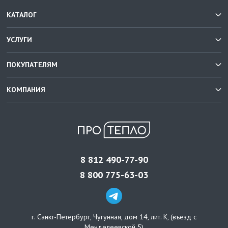
КАТАЛОГ
УСЛУГИ
ПОКУПАТЕЛЯМ
КОМПАНИЯ
8 812 490-77-90
8 800 775-63-03
г. Санкт-Петербург
,
Чугунная, дом 14, лит. К, (въезд с
Менделеевской 5)