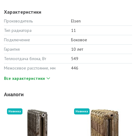
Характеристики
Производитель
Elsen
Тип радиатора
11
Подключение
Боковое
Гарантия
10 лет
Теплоотдача блока, Вт
549
Межосевое расстояние, мм
446
Все характеристики
Аналоги
Новинка
Новинка