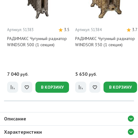
Артикул: 51383
3.5
Артикул: 51384
3.7
РАДИМАКС Чугунный радиатор
РАДИМАКС Чугунный радиатор
WINDSOR 500 (1 секция)
WINDSOR 350 (1 секция)
7 040
5 650
руб.
руб.
В КОРЗИНУ
В КОРЗИНУ
Описание
Характеристики