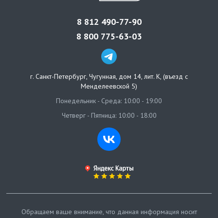
8 812 490-77-90
8 800 775-63-03
г. Санкт-Петербург
,
Чугунная, дом 14, лит. К, (въезд с
Менделеевской 5)
Понедельник - Среда: 10:00 - 19:00
Четверг - Пятница: 10:00 - 18:00
Обращаем ваше внимание, что данная информация носит