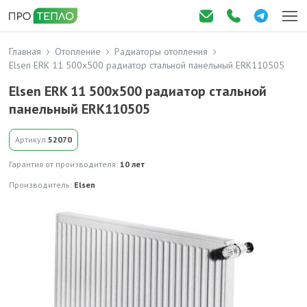
Главная
Отопление
Радиаторы отопления
Elsen ERK 11 500x500 радиатор стальной панельный ERK110505
Elsen ERK 11 500x500 радиатор стальной
панельный ERK110505
Артикул:
52070
Гарантия от производителя:
10 лет
Производитель:
Elsen