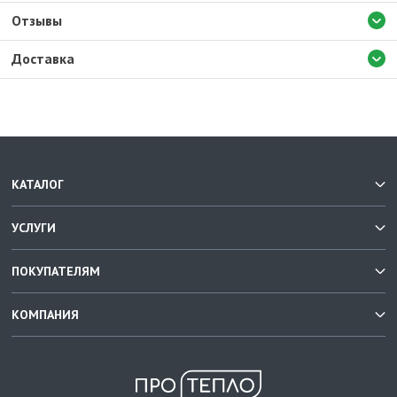
Отзывы
Доставка
КАТАЛОГ
УСЛУГИ
ПОКУПАТЕЛЯМ
КОМПАНИЯ