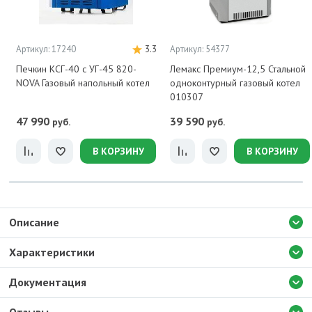
Артикул: 17240
3.3
Артикул: 54377
Печкин КСГ-40 с УГ-45 820-
Лемакс Премиум-12,5 Стальной
NOVA Газовый напольный котел
одноконтурный газовый котел
010307
47 990
39 590
руб.
руб.
В КОРЗИНУ
В КОРЗИНУ
Описание
Характеристики
Документация