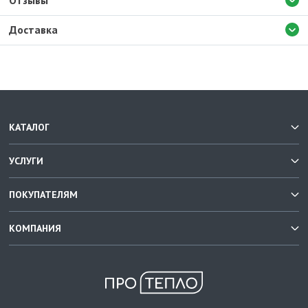
Отзывы
Доставка
КАТАЛОГ
УСЛУГИ
ПОКУПАТЕЛЯМ
КОМПАНИЯ