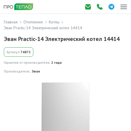
Главная
Отопление
Котлы
Эван Practic-14 Электрический котел 14414
Эван Practic-14 Электрический котел 14414
Артикул:
74872
Гарантия от производителя:
2 года
Производитель:
Эван