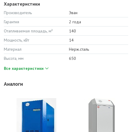
Характеристики
Производитель
Эван
Гарантия
2 года
Отапливаемая площадь, м²
140
Мощность, кВт
14
Материал
Нерж.сталь
Высота, мм
650
Все характеристики
Аналоги