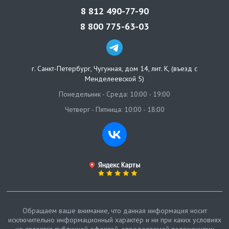
8 812 490-77-90
8 800 775-63-03
г. Санкт-Петербург
,
Чугунная, дом 14, лит. К, (въезд с
Менделеевской 5)
Понедельник - Среда: 10:00 - 19:00
Четверг - Пятница: 10:00 - 18:00
Обращаем ваше внимание, что данная информация носит
исключительно информационный характер и ни при каких условиях
не является публичной офертой, определяемой положениями