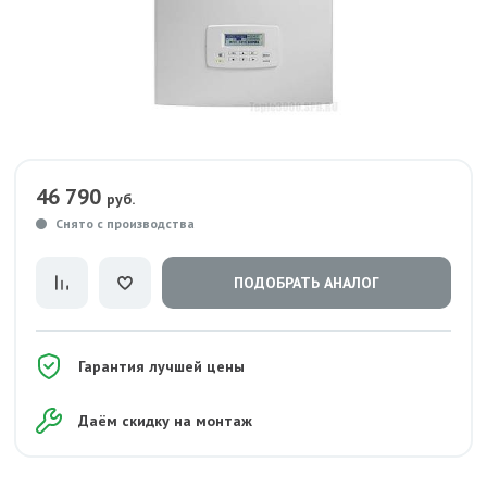
46 790
руб.
Снято с производства
ПОДОБРАТЬ АНАЛОГ
Гарантия лучшей цены
Даём скидку на монтаж