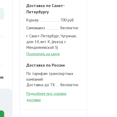
Доставка по Санкт-
Петербургу
Курьер
700 руб.
Самовывоз
бесплатно
г. Санкт-Петербург, Чугунная,
дом 14, лит. К, (въезд с
Менделеевской 5)
Посмотреть на карте
Доставка по России
По тарифам транспортных
аж
компаний
Доставка до ТК
бесплатно
Подробнее про условия
доставки