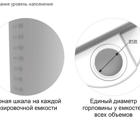
вания уровень наполнения