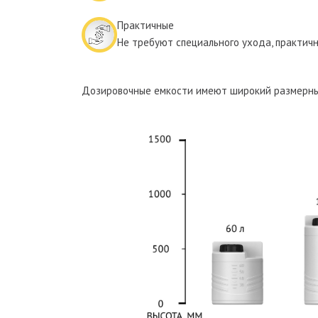
Практичные
Не требуют специального ухода, практич
Дозировочные емкости имеют широкий размерн