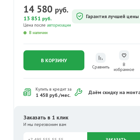
14 580
руб.
Гарантия лучшей цены
13 851
.
руб
Цена после
авторизации
В наличии
В КОРЗИНУ
В
Сравнить
избранное
Купить в кредит за
Даём скидку на монт
1 458 руб./мес.
Заказать в 1 клик
И мы перезвоним вам
ЗАКАЗАТЬ