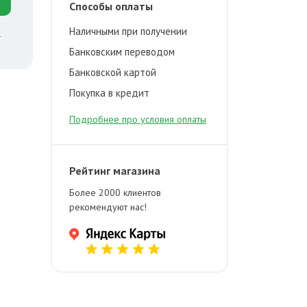
Способы оплаты
Наличными при получении
й
Банковским переводом
Банковской картой
Покупка в кредит
Подробнее про условия оплаты
Рейтинг магазина
Более 2000 клиентов
рекомендуют нас!