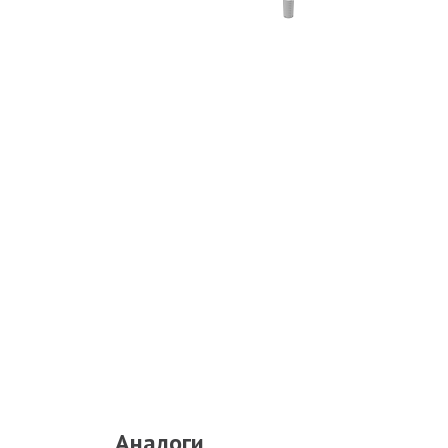
Аналоги