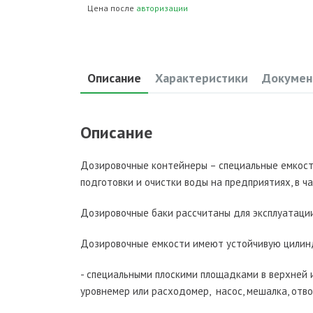
Цена после
авторизации
Описание
Характеристики
Докумен
Описание
Дозировочные контейнеры – специальные емкост
подготовки и очистки воды на предприятиях, в ч
Дозировочные баки рассчитаны для эксплуатации
Дозировочные емкости имеют устойчивую цилин
- специальными плоскими площадками в верхней 
уровнемер или расходомер, насос, мешалка, отво