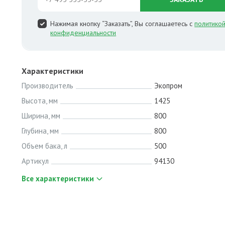
Нажимая кнопку “Заказать”, Вы соглашаетесь с
политико
конфиденциальности
Характеристики
Производитель
Экопром
Высота, мм
1425
Ширина, мм
800
Глубина, мм
800
Объем бака, л
500
Артикул
94130
Все характеристики