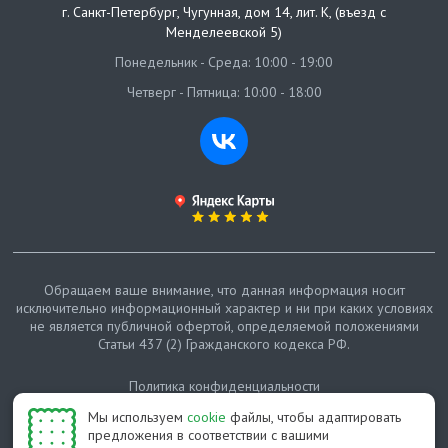
г. Санкт-Петербург
,
Чугунная, дом 14, лит. К, (въезд с
Менделеевской 5)
Понедельник - Среда: 10:00 - 19:00
Четверг - Пятница: 10:00 - 18:00
Обращаем ваше внимание, что данная информация носит
исключительно информационный характер и ни при каких условиях
не является публичной офертой, определяемой положениями
Статьи 437 (2) Гражданского кодекса РФ.
Политика конфиденциальности
Мы используем
cookie
файлы, чтобы адаптировать
Карта сайта
предложения в соответствии с вашими