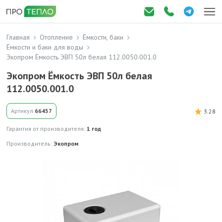
Главная
Отопление
Ёмкости, баки
Ёмкости и баки для воды
Экопром Ёмкость ЭВП 50л белая 112.0050.001.0
Экопром Ёмкость ЭВП 50л белая
112.0050.001.0
Артикул:
66457
3.28
Гарантия от производителя:
1 год
Производитель:
Экопром