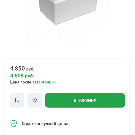
4 850
руб.
4 608
.
руб
Цена после
авторизации
В КОРЗИНУ
Гарантия лучшей цены