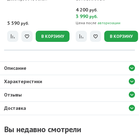
4 200
руб.
3 990
.
руб
5 590
руб.
Цена после
авторизации
В КОРЗИНУ
В КОРЗИНУ
Описание
Характеристики
Отзывы
Доставка
Вы недавно смотрели