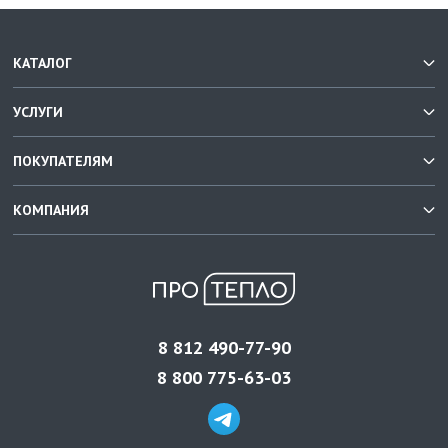
КАТАЛОГ
УСЛУГИ
ПОКУПАТЕЛЯМ
КОМПАНИЯ
8 812 490-77-90
8 800 775-63-03