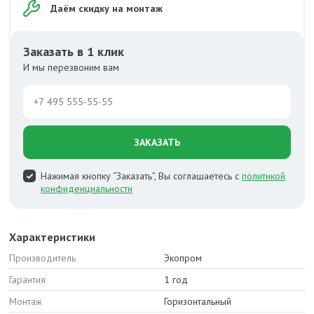
Даём скидку на монтаж
Заказать в 1 клик
И мы перезвоним вам
ЗАКАЗАТЬ
Нажимая кнопку “Заказать”, Вы соглашаетесь с
политикой
конфиденциальности
Характеристики
Производитель
Экопром
Гарантия
1 год
Монтаж
Горизонтальный