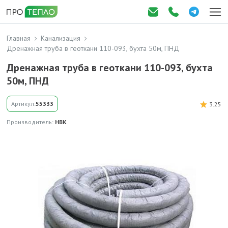
Главная
Канализация
Дренажная труба в геоткани 110-093, бухта 50м, ПНД
Дренажная труба в геоткани 110-093, бухта
50м, ПНД
Артикул:
55333
3.25
Производитель:
НВК