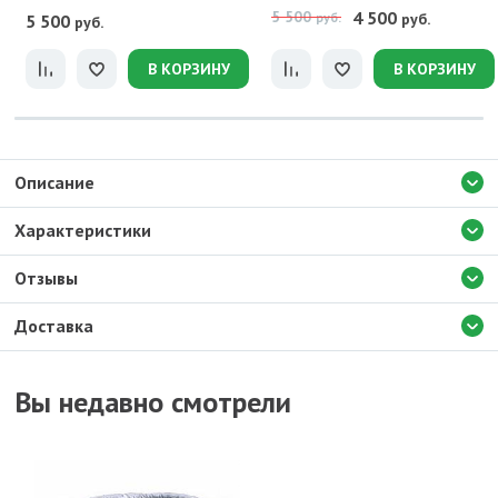
5 500
4 500
руб.
руб.
5 500
руб.
В КОРЗИНУ
В КОРЗИНУ
Описание
Характеристики
Отзывы
Доставка
Вы недавно смотрели