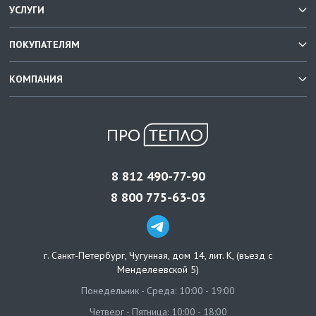
УСЛУГИ
ПОКУПАТЕЛЯМ
КОМПАНИЯ
8 812 490-77-90
8 800 775-63-03
г. Санкт-Петербург
,
Чугунная, дом 14, лит. К, (въезд с
Менделеевской 5)
Понедельник - Среда: 10:00 - 19:00
Четверг - Пятница: 10:00 - 18:00