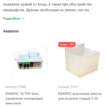
подвалов зданий от воды, а также при обустройстве
ландшафтов. Дренаж необходим на землях, где глу...
Подробнее
Аналоги
Скидка -18%
Артикул: 57860
Артикул: 51057
ЮНИЛОС "АСТРА" блок
ЮНИЛОС встроенная емкость
управления поплавковый
для моделей станций 5-50
емкостной