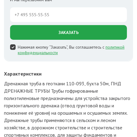
ЗАКАЗАТЬ
Нажимая кнопку “Заказать”, Вы соглашаетесь с
политикой
конфиденциальности
Характеристики
Дренажная труба в геоткани 110-093, бухта 50м, ПНД
ДРЕНАЖНЫЕ ТРУБЫ Трубы гофрированные
полиэтиленовые предназначены для устройства закрытого
горизонтального дренажа (отвод грунтовой воды и
понижение её уровня) на орошаемых и осушаемых землях.
Дренажные трубы применяются в сельском и лесном
хозяйстве, в дорожном строительстве и строительстве
спортивных комплексов, для защиты фундаментов и