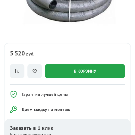
5 520
руб.
В КОРЗИНУ
Гарантия лучшей цены
Даём скидку на монтаж
Заказать в 1 клик
И мы перезвоним вам